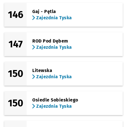
146
Gaj - Pętla
Zajezdnia Tyska
147
ROD Pod Dębem
Zajezdnia Tyska
150
Litewska
Zajezdnia Tyska
150
Osiedle Sobieskiego
Zajezdnia Tyska