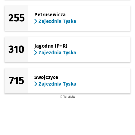
255
Petrusewicza
Zajezdnia Tyska
310
Jagodno (P+R)
Zajezdnia Tyska
715
Swojczyce
Zajezdnia Tyska
REKLAMA