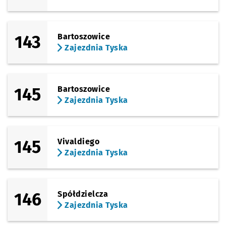
143
Bartoszowice
Zajezdnia Tyska
145
Bartoszowice
Zajezdnia Tyska
145
Vivaldiego
Zajezdnia Tyska
146
Spółdzielcza
Zajezdnia Tyska