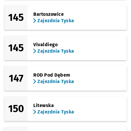
145
Bartoszowice
Zajezdnia Tyska
145
Vivaldiego
Zajezdnia Tyska
147
ROD Pod Dębem
Zajezdnia Tyska
150
Litewska
Zajezdnia Tyska