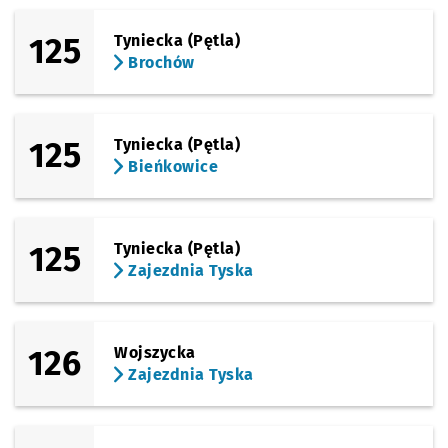
125
Tyniecka (Pętla)
Brochów
125
Tyniecka (Pętla)
Bieńkowice
125
Tyniecka (Pętla)
Zajezdnia Tyska
126
Wojszycka
Zajezdnia Tyska