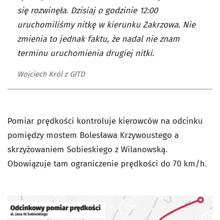
się rozwinęła. Dzisiaj o godzinie 12:00
uruchomiliśmy nitkę w kierunku Zakrzowa. Nie
zmienia to jednak faktu, że nadal nie znam
terminu uruchomienia drugiej nitki.
Wojciech Król z GITD
Pomiar prędkości kontroluje kierowców na odcinku
pomiędzy mostem Bolesława Krzywoustego a
skrzyżowaniem Sobieskiego z Wilanowską.
Obowiązuje tam ograniczenie prędkości do 70 km/h.