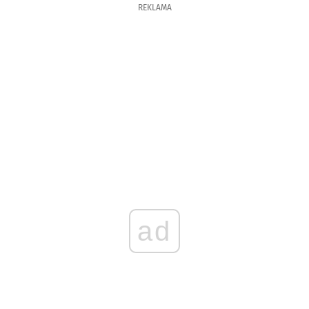
REKLAMA
ad