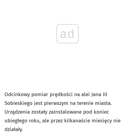
ad
Odcinkowy pomiar prędkości na alei Jana III
Sobieskiego jest pierwszym na terenie miasta.
Urządzenia zostały zainstalowane pod koniec
ubiegłego roku, ale przez kilkanaście miesięcy nie
działały.