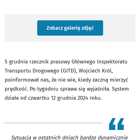
Zobacz galerię zdjęć
5 grudnia rzecznik prasowy Głównego Inspektoratu
Transportu Drogowego (GITD), Wojciech Król,
poinformował nas, że nie wie, kiedy zaczną mierzyć
prędkość. Po tygodniu sprawa się wyjaśniła. System
działa od czwartku 12 grudnia 2024 roku.
Sytuacja w ostatnich dniach bardzo dynamicznie