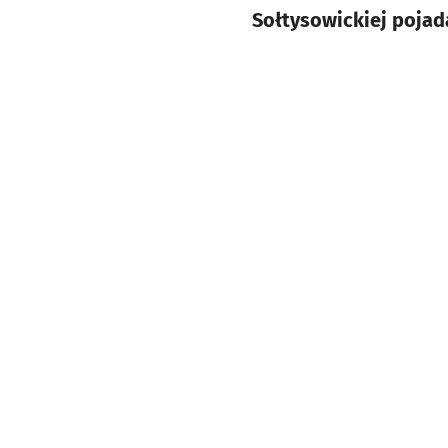
Sołtysowickiej pojad