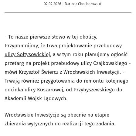
02.02.2026
| Bartosz Chochołowski
- To nasze pierwsze słowo w tej okolicy.
Przypomnijmy, że
trwa projektowanie przebudowy
ulicy Sołtysowickiej
, a w tym roku planujemy ogłosić
przetarg na projekt przebudowy ulicy Czajkowskiego -
mówi Krzysztof Świercz z Wrocławskich Inwestycji. -
Trwają również przygotowania do remontu kolejnego
odcinka ulicy Koszarowej, od Przybyszewskiego do
Akademii Wojsk Lądowych.
Wrocławskie Inwestycje są obecnie na etapie
zbierania wytycznych do realizacji tego zadania.