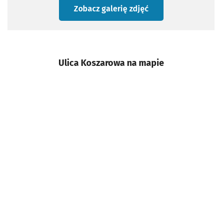
Zobacz galerię zdjęć
Ulica Koszarowa na mapie