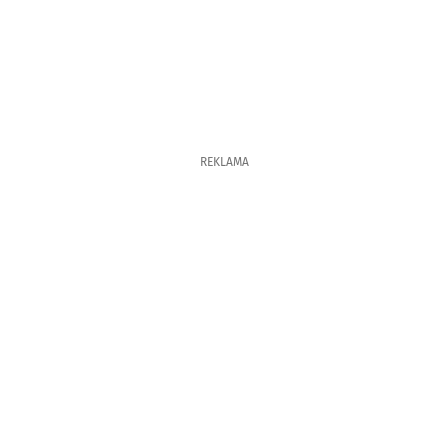
REKLAMA