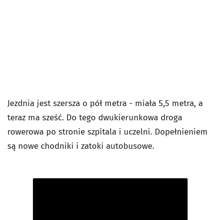
Jezdnia jest szersza o pół metra - miała 5,5 metra, a
teraz ma sześć. Do tego dwukierunkowa droga
rowerowa po stronie szpitala i uczelni. Dopełnieniem
są nowe chodniki i zatoki autobusowe.