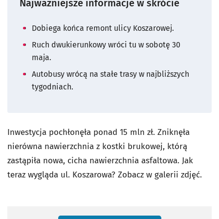
Najważniejsze informacje w skrócie
Dobiega końca remont ulicy Koszarowej.
Ruch dwukierunkowy wróci tu w sobotę 30
maja.
Autobusy wrócą na stałe trasy w najbliższych
tygodniach.
Inwestycja pochłonęła ponad 15 mln zł. Zniknęła
nierówna nawierzchnia z kostki brukowej, którą
zastąpiła nowa, cicha nawierzchnia asfaltowa. Jak
teraz wygląda ul. Koszarowa? Zobacz w galerii zdjęć.