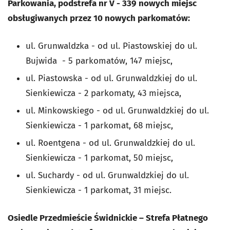
Parkowania, podstrefa nr V - 339 nowych miejsc
obsługiwanych przez 10 nowych parkomatów:
ul. Grunwaldzka - od ul. Piastowskiej do ul.
Bujwida - 5 parkomatów, 147 miejsc,
ul. Piastowska - od ul. Grunwaldzkiej do ul.
Sienkiewicza - 2 parkomaty, 43 miejsca,
ul. Minkowskiego - od ul. Grunwaldzkiej do ul.
Sienkiewicza - 1 parkomat, 68 miejsc,
ul. Roentgena - od ul. Grunwaldzkiej do ul.
Sienkiewicza - 1 parkomat, 50 miejsc,
ul. Suchardy - od ul. Grunwaldzkiej do ul.
Sienkiewicza - 1 parkomat, 31 miejsc.
Osiedle Przedmieście Świdnickie – Strefa Płatnego