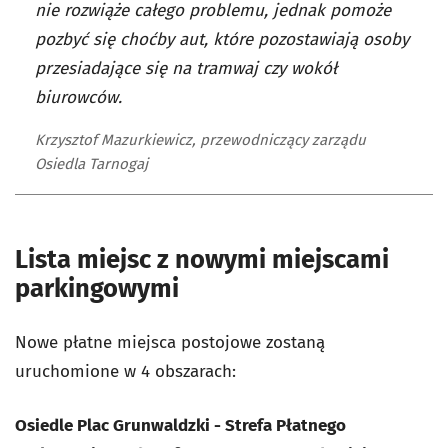
nie rozwiąże całego problemu, jednak pomoże
pozbyć się choćby aut, które pozostawiają osoby
przesiadające się na tramwaj czy wokół
biurowców.
Krzysztof Mazurkiewicz, przewodniczący zarządu
Osiedla Tarnogaj
Lista miejsc z nowymi miejscami
parkingowymi
Nowe płatne miejsca postojowe zostaną
uruchomione w 4 obszarach:
Osiedle Plac Grunwaldzki - Strefa Płatnego