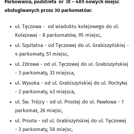
Parkowania, podstrefa nr IX – 465 nowych miejsc
obsługiwanych przez 30 parkomatów:
ul. Tęczowa - od wiaduktu kolejowego do ul.
Kolejowej - 8 parkomatów, 95 miejsc,
ul. Szpitalna - od Tęczowej do ul. Grabiszyńskiej -
4 parkomaty, 51 miejsc,
ul. Zdrowa - od ul. Tęczowej do ul. Grabiszyńskiej
- 3 parkomaty, 33 miejsca,
ul. Wysoka - od ul. Grabiszyńskiej do ul. Pochyłej
- 2 parkomaty, 43 miejsca,
ul. Św. Trójcy - od ul. Prostej do ul. Pawłowa - 1
parkomat, 26 miejsc,
ul. Prosta - od ul. Grabiszyńskiej do ul. Tęczowej
- 3 parkomaty, 56 miejsc,