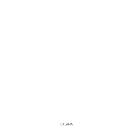
REKLAMA