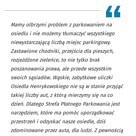
Mamy olbrzymi problem z parkowaniem na
osiedlu i nie możemy tłumaczyć wszystkiego
niewystarczającą liczbą miejsc parkingowy.
Zastawione chodniki, przejścia dla pieszych,
rozjeżdżone zieleńce, to nie tylko brak
poszanowania prawa, ale przede wszystkim
swoich sąsiadów. Wąskie, zabytkowe uliczki
Osiedla Henrykowskiego nie są w stanie przyjąć
takiej liczby aut, z którą mierzymy się na co
dzień. Dlatego Strefa Płatnego Parkowania jest
narzędziem, które ma pomóc uporządkować
przestrzeń i odzyskać nasze osiedle, dziś
zdominowane przez auta, dla ludzi. Z pewnością