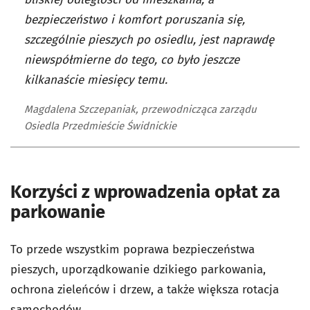
bezpieczeństwo i komfort poruszania się,
szczególnie pieszych po osiedlu, jest naprawdę
niewspółmierne do tego, co było jeszcze
kilkanaście miesięcy temu.
Magdalena Szczepaniak, przewodnicząca zarządu
Osiedla Przedmieście Świdnickie
Korzyści z wprowadzenia opłat za
parkowanie
To przede wszystkim poprawa bezpieczeństwa
pieszych, uporządkowanie dzikiego parkowania,
ochrona zieleńców i drzew, a także większa rotacja
samochodów.