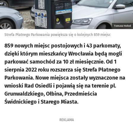
Tomasz Hołod
Strefa Płatnego Parkowania powiększa się o kolejnych 859 miejsc
859 nowych miejsc postojowych i 43 parkomaty,
dzięki którym mieszkańcy Wrocławia będą mogli
parkować samochód za 10 zł miesięcznie. Od 1
sierpnia 2022 roku rozszerza się Strefa Płatnego
Parkowania. Nowe miejsca zostały wyznaczone na
wnioski Rad Osiedli i pojawią się na terenie pl.
Grunwaldzkiego, Ołbina, Przedmieścia
Świdnickiego i Starego Miasta.
REKLAMA