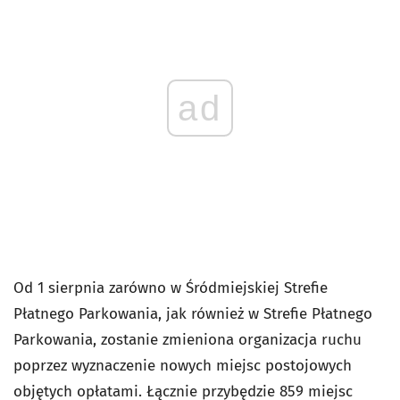
ad
Od 1 sierpnia zarówno w Śródmiejskiej Strefie
Płatnego Parkowania, jak również w Strefie Płatnego
Parkowania, zostanie zmieniona organizacja ruchu
poprzez wyznaczenie nowych miejsc postojowych
objętych opłatami. Łącznie przybędzie 859 miejsc