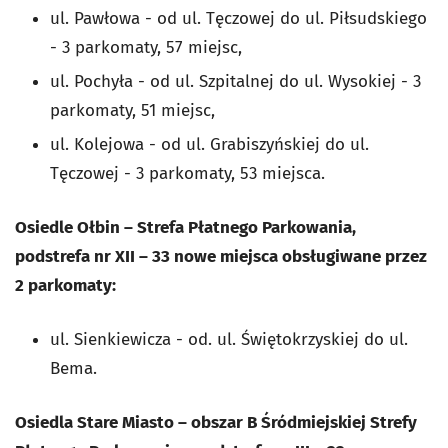
ul. Pawłowa - od ul. Tęczowej do ul. Piłsudskiego
- 3 parkomaty, 57 miejsc,
ul. Pochyła - od ul. Szpitalnej do ul. Wysokiej - 3
parkomaty, 51 miejsc,
ul. Kolejowa - od ul. Grabiszyńskiej do ul.
Tęczowej - 3 parkomaty, 53 miejsca.
Osiedle Ołbin – Strefa Płatnego Parkowania,
podstrefa nr XII – 33 nowe miejsca obsługiwane przez
2 parkomaty:
ul. Sienkiewicza - od. ul. Świętokrzyskiej do ul.
Bema.
Osiedla Stare Miasto – obszar B Śródmiejskiej Strefy