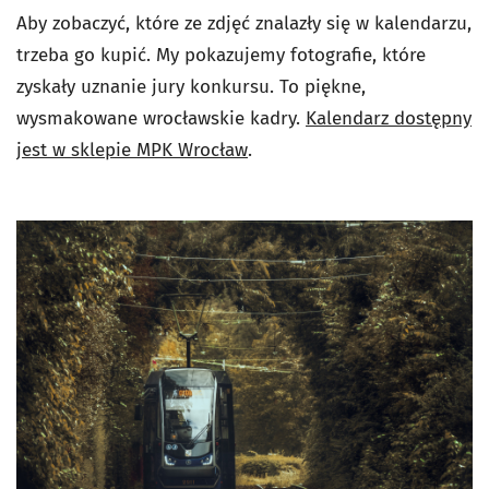
Aby zobaczyć, które ze zdjęć znalazły się w kalendarzu,
trzeba go kupić. My pokazujemy fotografie, które
zyskały uznanie jury konkursu. To piękne,
wysmakowane wrocławskie kadry.
Kalendarz dostępny
jest w sklepie MPK Wrocław
.