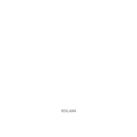
REKLAMA