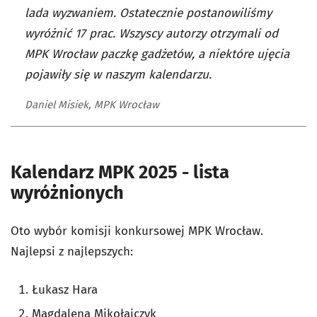
lada wyzwaniem. Ostatecznie postanowiliśmy
wyróżnić 17 prac. Wszyscy autorzy otrzymali od
MPK Wrocław paczkę gadżetów, a niektóre ujęcia
pojawiły się w naszym kalendarzu.
Daniel Misiek, MPK Wrocław
Kalendarz MPK 2025 - lista
wyróżnionych
Oto wybór komisji konkursowej MPK Wrocław.
Najlepsi z najlepszych:
Łukasz Hara
Magdalena Mikołajczyk