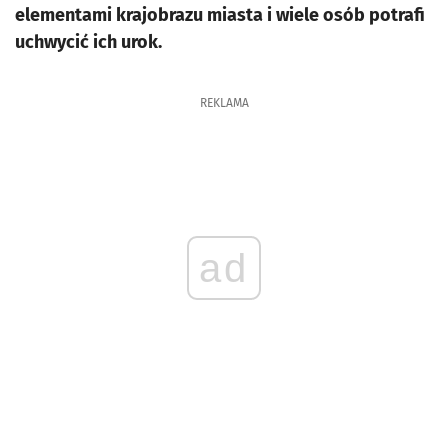
elementami krajobrazu miasta i wiele osób potrafi
uchwycić ich urok.
REKLAMA
ad