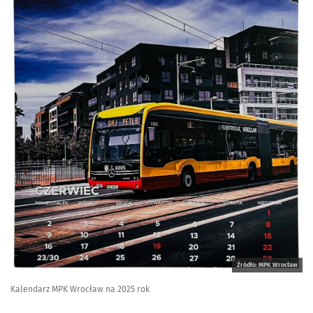
Źródło: MPK Wrocław
Kalendarz MPK Wrocław na 2025 rok