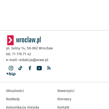
pl. Solny 14,
50-062
Wrocław
tel. 71 776 71 42
e-mail:
redakcja@araw.pl
Aktualności
Rowerzyści
Rozkłady
Kierowcy
Komunikacja miejska
Kontakt