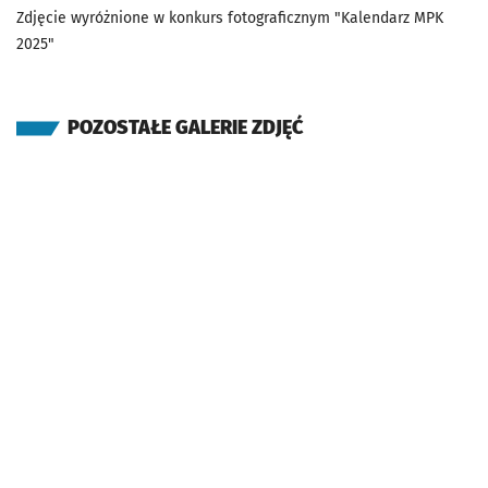
Zdjęcie wyróżnione w konkurs fotograficznym "Kalendarz MPK
2025"
POZOSTAŁE GALERIE ZDJĘĆ