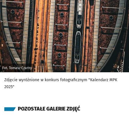
Fot. Tomasz Czarny
Zdjęcie wyróżnione w konkurs fotograficznym "Kalendarz MPK
2025"
POZOSTAŁE GALERIE ZDJĘĆ