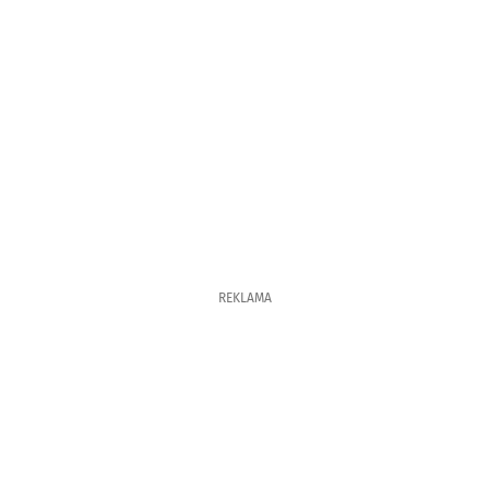
REKLAMA