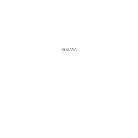
REKLAMA