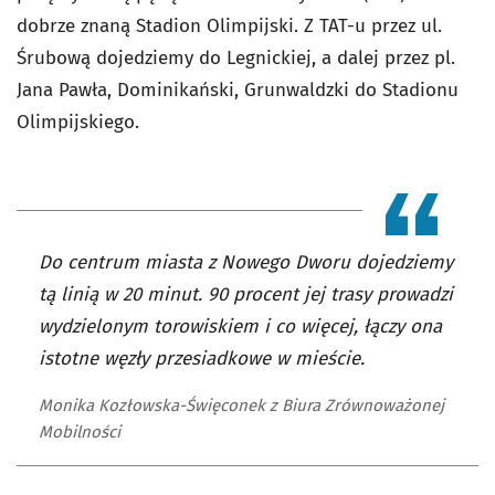
dobrze znaną Stadion Olimpijski. Z TAT-u przez ul.
Śrubową dojedziemy do Legnickiej, a dalej przez pl.
Jana Pawła, Dominikański, Grunwaldzki do Stadionu
Olimpijskiego.
Do centrum miasta z Nowego Dworu dojedziemy
tą linią w 20 minut. 90 procent jej trasy prowadzi
wydzielonym torowiskiem i co więcej, łączy ona
istotne węzły przesiadkowe w mieście.
Monika Kozłowska-Święconek z Biura Zrównoważonej
Mobilności