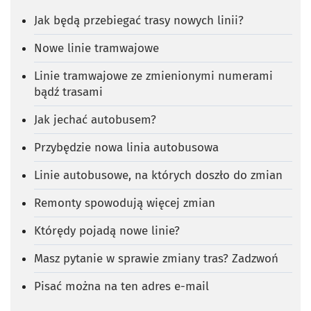
Jak będą przebiegać trasy nowych linii?
Nowe linie tramwajowe
Linie tramwajowe ze zmienionymi numerami
bądź trasami
Jak jechać autobusem?
Przybędzie nowa linia autobusowa
Linie autobusowe, na których doszło do zmian
Remonty spowodują więcej zmian
Którędy pojadą nowe linie?
Masz pytanie w sprawie zmiany tras? Zadzwoń
Pisać można na ten adres e-mail