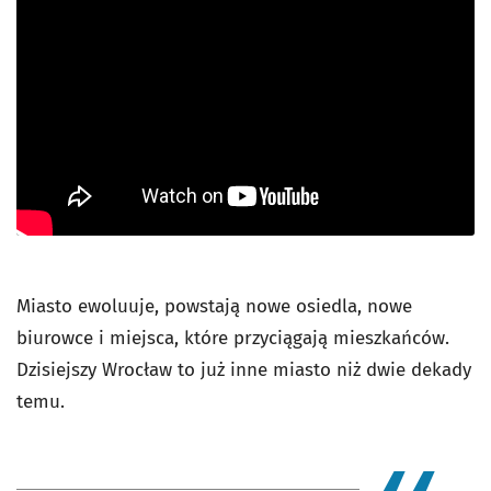
Miasto ewoluuje, powstają nowe osiedla, nowe
biurowce i miejsca, które przyciągają mieszkańców.
Dzisiejszy Wrocław to już inne miasto niż dwie dekady
temu.