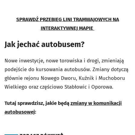
SPRAWDŹ PRZEBIEG LINI TRAMWAJOWYCH NA
INTERAKTYWNEJ MAPIE
Jak jechać autobusem?
Nowe inwestycje, nowe torowiska i drogi, zmieniają
podejście do kursowania autobusów. Zmiany dotyczą
głównie rejonu Nowego Dworu, Kuźnik i Muchoboru
Wielkiego oraz częściowo Stabłowic i Oporowa.
Tutaj sprawdzisz, jakie będą
zmiany w komunikacji
autobusowej
: