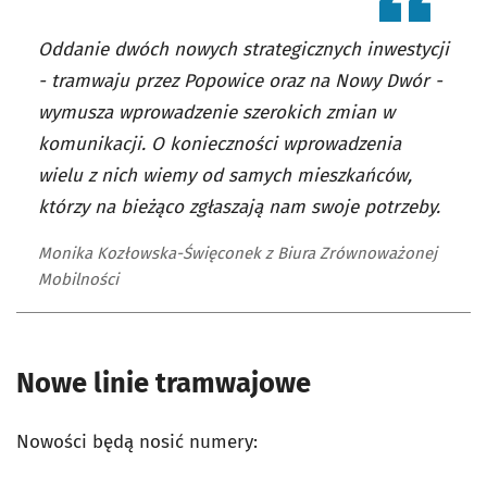
Oddanie dwóch nowych strategicznych inwestycji
- tramwaju przez Popowice oraz na Nowy Dwór -
wymusza wprowadzenie szerokich zmian w
komunikacji. O konieczności wprowadzenia
wielu z nich wiemy od samych mieszkańców,
którzy na bieżąco zgłaszają nam swoje potrzeby.
Monika Kozłowska-Święconek z Biura Zrównoważonej
Mobilności
Nowe linie tramwajowe
Nowości będą nosić numery: