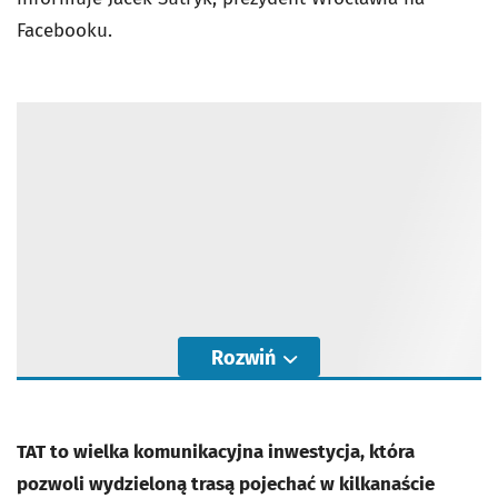
Facebooku.
Rozwiń
TAT to wielka komunikacyjna inwestycja, która
pozwoli wydzieloną trasą pojechać w kilkanaście