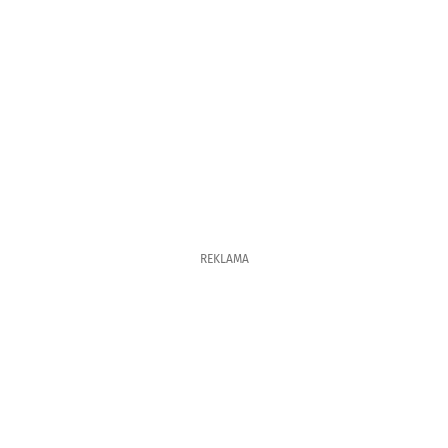
REKLAMA