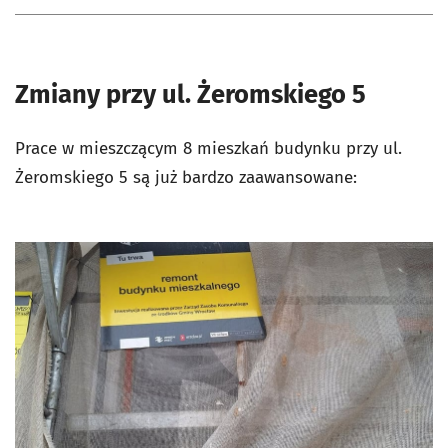
Zmiany przy ul. Żeromskiego 5
Prace w mieszczącym 8 mieszkań budynku przy ul.
Żeromskiego 5 są już bardzo zaawansowane: