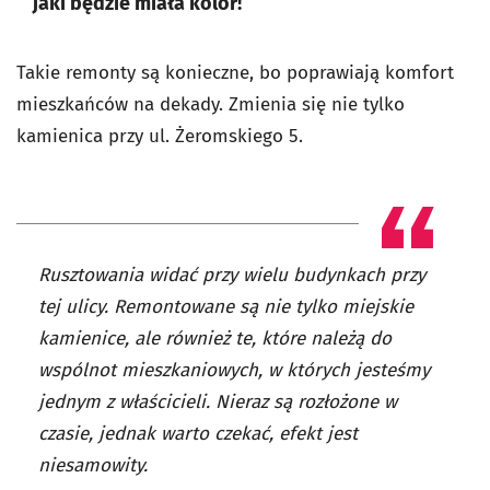
jaki będzie miała kolor!
Takie remonty są konieczne, bo poprawiają komfort
mieszkańców na dekady. Zmienia się nie tylko
kamienica przy ul. Żeromskiego 5.
Rusztowania widać przy wielu budynkach przy
tej ulicy. Remontowane są nie tylko miejskie
kamienice, ale również te, które należą do
wspólnot mieszkaniowych, w których jesteśmy
jednym z właścicieli. Nieraz są rozłożone w
czasie, jednak warto czekać, efekt jest
niesamowity.