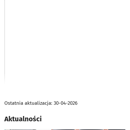
Ostatnia aktualizacja:
30-04-2026
Aktualności