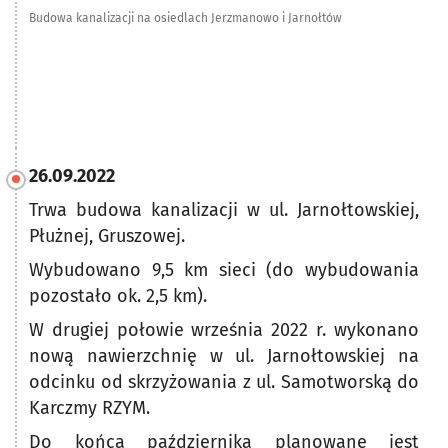
Budowa kanalizacji na osiedlach Jerzmanowo i Jarnołtów
26.09.2022
Trwa budowa kanalizacji w ul. Jarnołtowskiej,
Płużnej, Gruszowej.
Wybudowano 9,5 km sieci (do wybudowania
pozostało ok. 2,5 km).
W drugiej połowie września 2022 r. wykonano
nową nawierzchnię w ul. Jarnołtowskiej na
odcinku od skrzyżowania z ul. Samotworską do
Karczmy RZYM.
Do końca października planowane jest