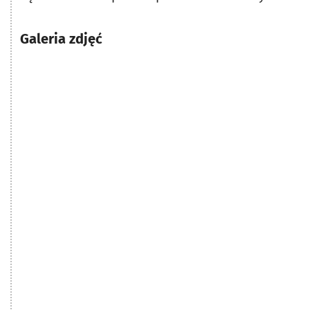
Galeria zdjęć