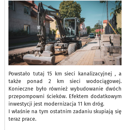
Powstało tutaj 15 km sieci kanalizacyjnej , a
także ponad 2 km sieci wodociągowej.
Konieczne było również wybudowanie dwóch
przepompowni ścieków. Efektem dodatkowym
inwestycji jest modernizacja 11 km dróg.
I właśnie na tym ostatnim zadaniu skupiają się
teraz prace.