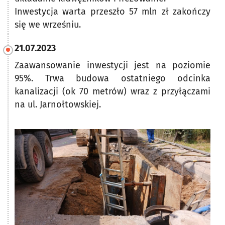
Inwestycja warta przeszło 57 mln zł zakończy
się we wrześniu.
21.07.2023
Zaawansowanie inwestycji jest na poziomie
95%. Trwa budowa ostatniego odcinka
kanalizacji (ok 70 metrów) wraz z przyłączami
na ul. Jarnołtowskiej.