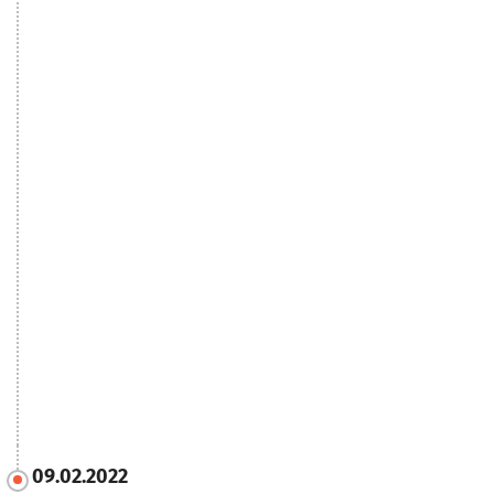
09.02.2022