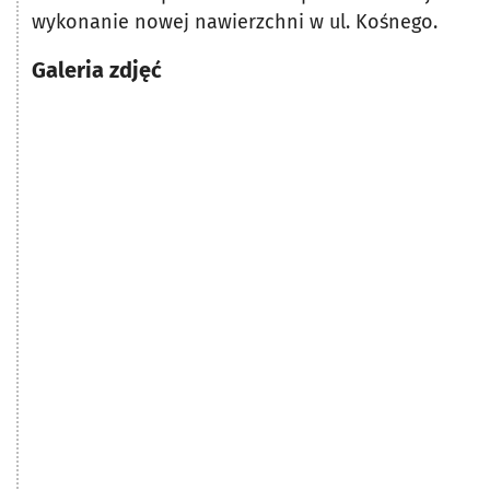
wykonanie nowej nawierzchni w ul. Kośnego.
Galeria zdjęć