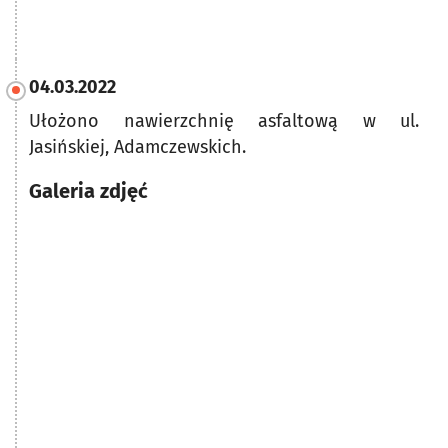
04.03.2022
Ułożono nawierzchnię asfaltową w ul.
Jasińskiej, Adamczewskich.
Galeria zdjęć