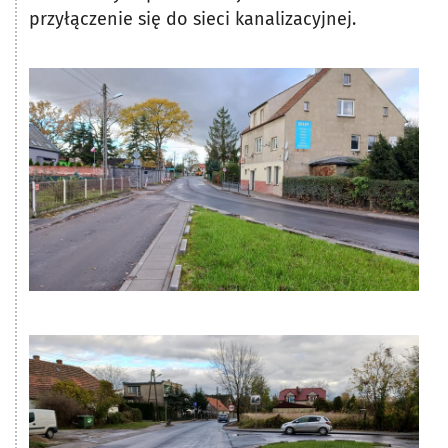
przyłączenie się do sieci kanalizacyjnej.