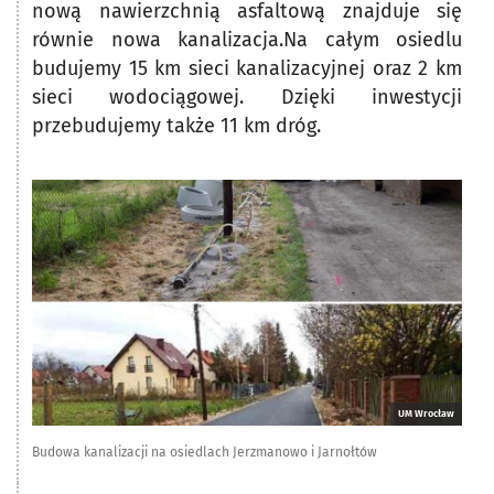
nową nawierzchnią asfaltową znajduje się
równie nowa kanalizacja.Na całym osiedlu
budujemy 15 km sieci kanalizacyjnej oraz 2 km
sieci wodociągowej. Dzięki inwestycji
przebudujemy także 11 km dróg.
UM Wrocław
Budowa kanalizacji na osiedlach Jerzmanowo i Jarnołtów