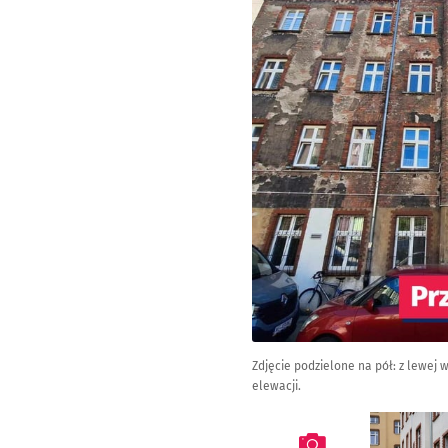
Zdjęcie podzielone na pół: z lewej
elewacji.