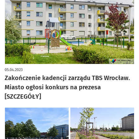
05.04.2023
Zakończenie kadencji zarządu TBS Wrocław.
Miasto ogłosi konkurs na prezesa
[SZCZEGÓŁY]