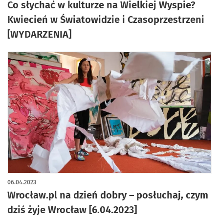
Co słychać w kulturze na Wielkiej Wyspie?
Kwiecień w Światowidzie i Czasoprzestrzeni
[WYDARZENIA]
06.04.2023
Wrocław.pl na dzień dobry – posłuchaj, czym
dziś żyje Wrocław [6.04.2023]