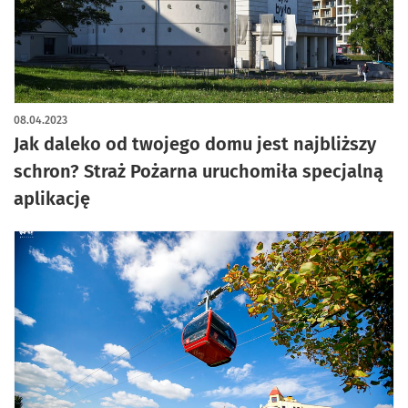
08.04.2023
Jak daleko od twojego domu jest najbliższy
schron? Straż Pożarna uruchomiła specjalną
aplikację