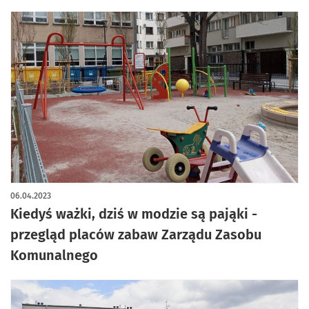
06.04.2023
Kiedyś ważki, dziś w modzie są pająki -
przegląd placów zabaw Zarządu Zasobu
Komunalnego