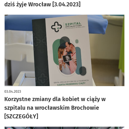
dziś żyje Wrocław [3.04.2023]
03.04.2023
Korzystne zmiany dla kobiet w ciąży w
szpitalu na wrocławskim Brochowie
[SZCZEGÓŁY]