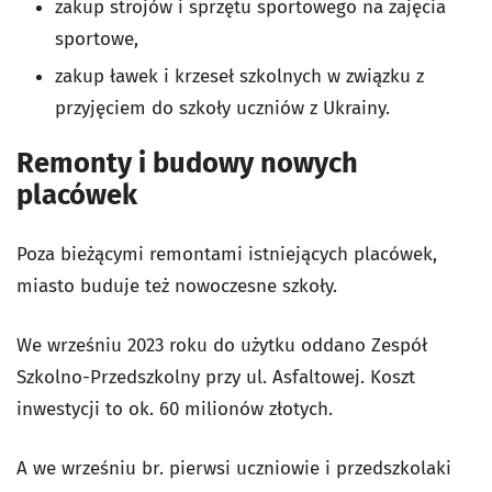
zakup strojów i sprzętu sportowego na zajęcia
sportowe,
zakup ławek i krzeseł szkolnych w związku z
przyjęciem do szkoły uczniów z Ukrainy.
Remonty i budowy nowych
placówek
Poza bieżącymi remontami istniejących placówek,
miasto buduje też nowoczesne szkoły.
We wrześniu 2023 roku do użytku oddano Zespół
Szkolno-Przedszkolny przy ul. Asfaltowej. Koszt
inwestycji to ok. 60 milionów złotych.
A we wrześniu br. pierwsi uczniowie i przedszkolaki