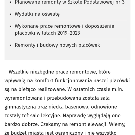
Planowane remonty w Szkole Podstawowej nr 3
Wydatki na oświatę
Wykonane prace remontowe i doposażenie
placówki w latach 2019–2023
Remonty i budowy nowych placówek
– Wszelkie niezbędne prace remontowe, które
wpływają na komfort funkcjonowania naszej placówki
są na bieżąco realizowane. W ostatnich czasie m.in.
wyremontowana i przebudowana została sala
gimnastyczna oraz niecka basenowa, odnowione
zostały też sale lekcyjne. Naprawdę wyglądają one
bardzo dobrze. Czekamy na remont elewacji. Wiemy,
że budżet miasta jest ograniczony i nie wszystko