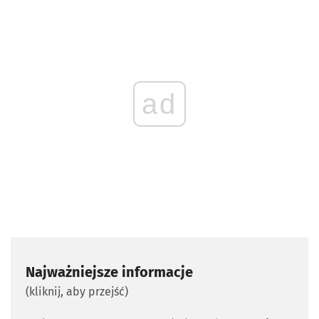
ad
Najważniejsze informacje
(kliknij, aby przejść)