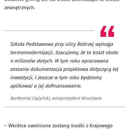
zewnętrznych.
Szkoła Podstawowa przy ulicy Bobrzej wymaga
termomodernizacji. Szacujemy, że to koszt około
4 milionów złotych. W tym roku opracowana
zostanie dokumentacja projektowa dotyczącą tej
inwestycji. I jeszcze w tym roku będziemy
aplikować o jej dofinansowanie.
Bartłomiej Ciążyński, wiceprezydent Wrocławia
– Wkrótce uwolnione zostaną środki z Krajowego