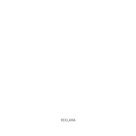
REKLAMA