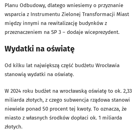
Planu Odbudowy, dlatego wniesiemy o przyznanie
wsparcia z Instrumentu Zielonej Transformacji Miast
między innymi na rewitalizację budynków z
przeznaczeniem na SP 3 – dodaje wiceprezydent.
Wydatki na oświatę
Od kilku lat największą część budżetu Wrocławia
stanowią wydatki na oświatę.
W 2024 roku budżet na wrocławską oświatę to ok. 2,33
miliarda złotych, z czego subwencja rządowa stanowi
niewiele ponad 50 procent tej kwoty. To oznacza, że
miasto z własnych środków dopłaci ok. 1 miliarda
złotych.