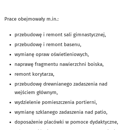
Prace obejmowały m.in.:
przebudowę i remont sali gimnastycznej,
przebudowę i remont basenu,
wymianę opraw oświetleniowych,
naprawę fragmentu nawierzchni boiska,
remont korytarza,
przebudowę drewnianego zadaszenia nad
wejściem głównym,
wydzielenie pomieszczenia portierni,
wymianę szklanego zadaszenia nad patio,
doposażenie placówki w pomoce dydaktyczne,