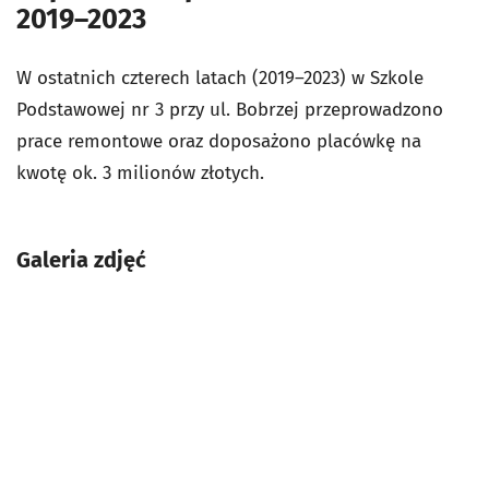
2019–2023
W ostatnich czterech latach (2019–2023) w Szkole
Podstawowej nr 3 przy ul. Bobrzej przeprowadzono
prace remontowe oraz doposażono placówkę na
kwotę ok. 3 milionów złotych.
Galeria zdjęć