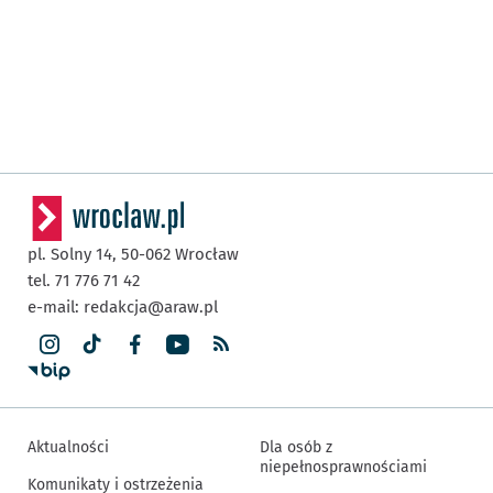
pl. Solny 14,
50-062
Wrocław
tel. 71 776 71 42
e-mail:
redakcja@araw.pl
Aktualności
Dla osób z
niepełnosprawnościami
Komunikaty i ostrzeżenia