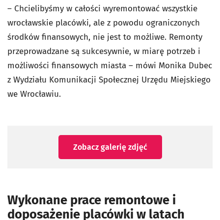
– Chcielibyśmy w całości wyremontować wszystkie
wrocławskie placówki, ale z powodu ograniczonych
środków finansowych, nie jest to możliwe. Remonty
przeprowadzane są sukcesywnie, w miarę potrzeb i
możliwości finansowych miasta – mówi Monika Dubec
z Wydziału Komunikacji Społecznej Urzędu Miejskiego
we Wrocławiu.
Zobacz galerię zdjęć
Wykonane prace remontowe i
doposażenie placówki w latach