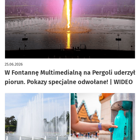
25.06.2026
W Fontannę Multimedialną na Pergoli uderzył
piorun. Pokazy specjalne odwołane! | WIDEO