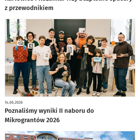
z przewodnikiem
14.06.2026
Poznaliśmy wyniki II naboru do
Mikrograntów 2026