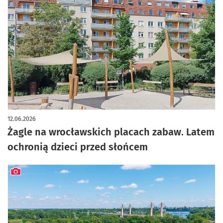
12.06.2026
Żagle na wrocławskich placach zabaw. Latem
ochronią dzieci przed słońcem