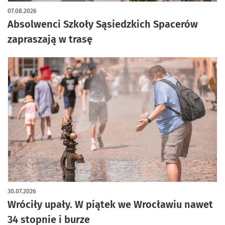
07.08.2026
Absolwenci Szkoły Sąsiedzkich Spacerów
zapraszają w trasę
30.07.2026
Wróciły upały. W piątek we Wrocławiu nawet
34 stopnie i burze