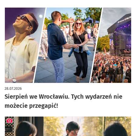
28.07.2026
Sierpień we Wrocławiu. Tych wydarzeń nie
możecie przegapić!