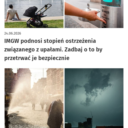
24.06.2026
IMGW podnosi stopień ostrzeżenia
związanego z upałami. Zadbaj o to by
przetrwać je bezpiecznie