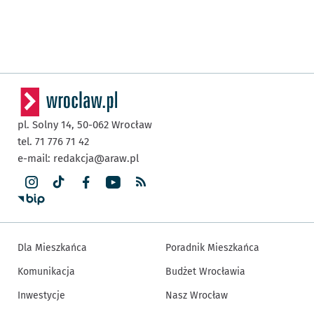
pl. Solny 14,
50-062
Wrocław
tel. 71 776 71 42
e-mail:
redakcja@araw.pl
Dla Mieszkańca
Poradnik Mieszkańca
Komunikacja
Budżet Wrocławia
Inwestycje
Nasz Wrocław