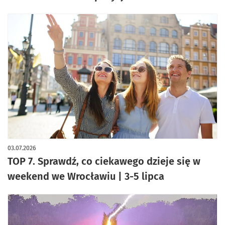
03.07.2026
TOP 7. Sprawdź, co ciekawego dzieje się w
weekend we Wrocławiu | 3-5 lipca