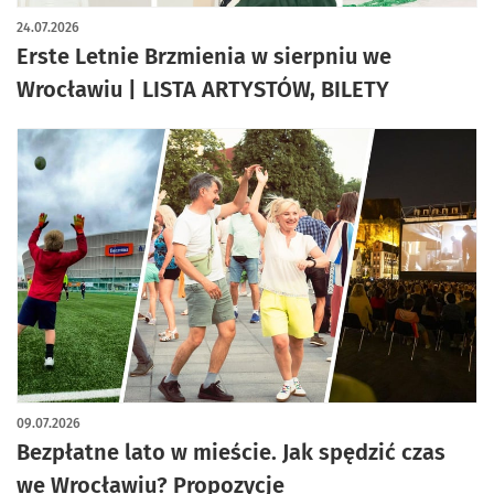
24.07.2026
Erste Letnie Brzmienia w sierpniu we
Wrocławiu | LISTA ARTYSTÓW, BILETY
09.07.2026
Bezpłatne lato w mieście. Jak spędzić czas
we Wrocławiu? Propozycje