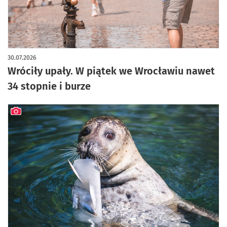
30.07.2026
Wróciły upały. W piątek we Wrocławiu nawet
34 stopnie i burze