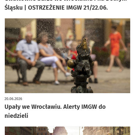
Śląsku | OSTRZEŻENIE IMGW 21/22.06.
20.06.2026
Upały we Wrocławiu. Alerty IMGW do
niedzieli