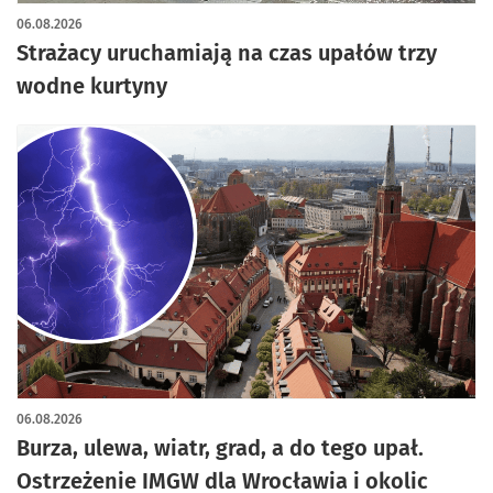
06.08.2026
Strażacy uruchamiają na czas upałów trzy
wodne kurtyny
06.08.2026
Burza, ulewa, wiatr, grad, a do tego upał.
Ostrzeżenie IMGW dla Wrocławia i okolic