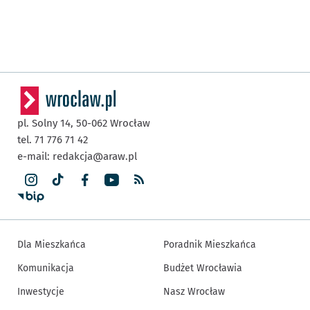
pl. Solny 14,
50-062
Wrocław
tel. 71 776 71 42
e-mail:
redakcja@araw.pl
Dla Mieszkańca
Poradnik Mieszkańca
Komunikacja
Budżet Wrocławia
Inwestycje
Nasz Wrocław