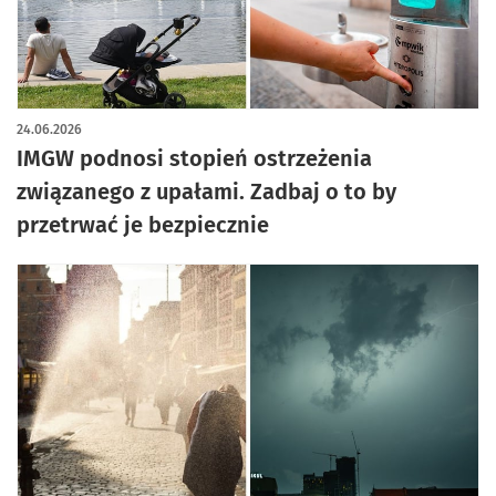
24.06.2026
IMGW podnosi stopień ostrzeżenia
związanego z upałami. Zadbaj o to by
przetrwać je bezpiecznie