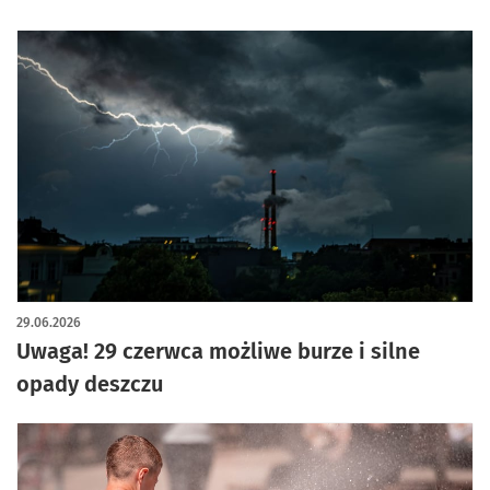
29.06.2026
Uwaga! 29 czerwca możliwe burze i silne
opady deszczu