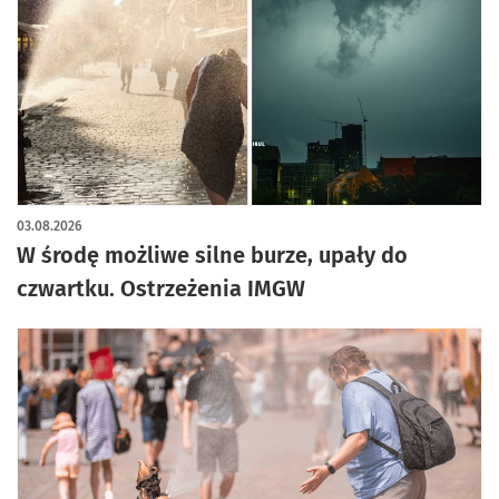
03.08.2026
W środę możliwe silne burze, upały do
czwartku. Ostrzeżenia IMGW