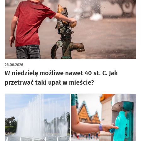
26.06.2026
W niedzielę możliwe nawet 40 st. C. Jak
przetrwać taki upał w mieście?