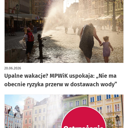
20.06.2026
Upalne wakacje? MPWiK uspokaja: „Nie ma
obecnie ryzyka przerw w dostawach wody”