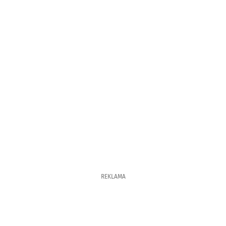
REKLAMA