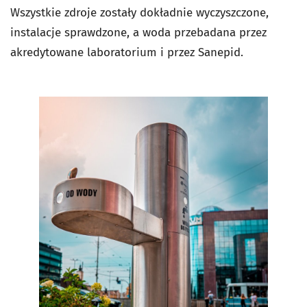
Wszystkie zdroje zostały dokładnie wyczyszczone,
instalacje sprawdzone, a woda przebadana przez
akredytowane laboratorium i przez Sanepid.