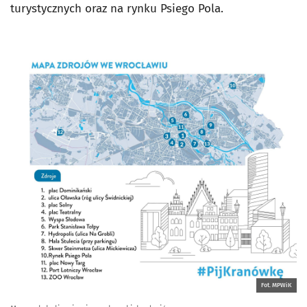
turystycznych oraz na rynku Psiego Pola.
Fot. MPWiK