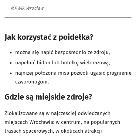
MPWiK Wrocław
Jak korzystać z poidełka?
można się napić bezpośrednio ze zdroju,
napełnić bidon lub butelkę wielorazową,
najniżej położona misa pozwoli ugasić pragnienie
czworonogom.
Gdzie są miejskie zdroje?
Zlokalizowane są w najczęściej odwiedzanych
miejscach Wrocławia: w centrum, na popularnych
trasach spacerowych, w okolicach atrakcji