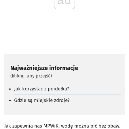
Najważniejsze informacje
(kliknij, aby przejść)
Jak korzystać z poidełka?
Gdzie są miejskie zdroje?
Jak zapewnia nas MPWiK, wodę można pić bez obaw.