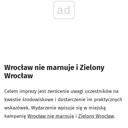
ad
Wrocław nie marnuje i Zielony
Wrocław
Celem imprezy jest zwrócenie uwagi uczestników na
kwestie środowiskowe i dostarczenie im praktycznych
wskazówek. Wydarzenie wpisuje się w miejską
kampanię
Wrocław nie marnuje
i
Zielony Wrocław
.