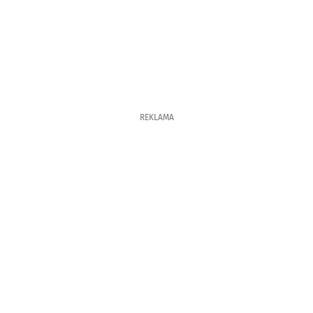
REKLAMA