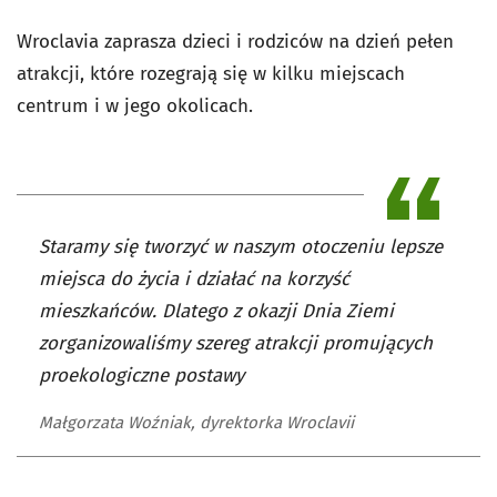
Wroclavia zaprasza dzieci i rodziców na dzień pełen
atrakcji, które rozegrają się w kilku miejscach
centrum i w jego okolicach.
Staramy się tworzyć w naszym otoczeniu lepsze
miejsca do życia i działać na korzyść
mieszkańców. Dlatego z okazji Dnia Ziemi
zorganizowaliśmy szereg atrakcji promujących
proekologiczne postawy
Małgorzata Woźniak, dyrektorka Wroclavii