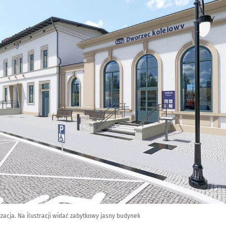
zacja. Na ilustracji widać zabytkowy jasny budynek