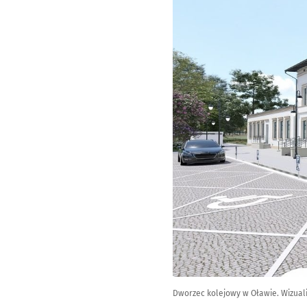
Dworzec kolejowy w Oławie. Wizuali