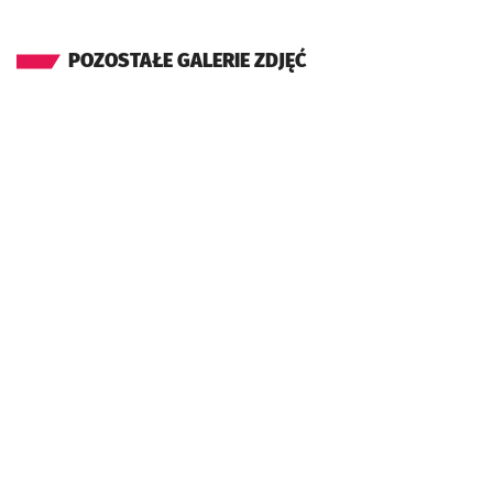
POZOSTAŁE GALERIE ZDJĘĆ