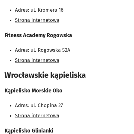
Adres: ul. Kromera 16
Strona internetowa
Fitness Academy Rogowska
Adres: ul. Rogowska 52A
Strona internetowa
Wrocławskie kąpieliska
Kąpielisko Morskie Oko
Adres: ul. Chopina 27
Strona internetowa
Kąpielisko Glinianki