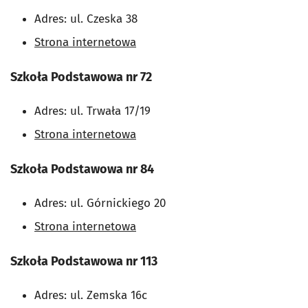
Adres: ul. Czeska 38
Strona internetowa
Szkoła Podstawowa nr 72
Adres: ul. Trwała 17/19
Strona internetowa
Szkoła Podstawowa nr 84
Adres: ul. Górnickiego 20
Strona internetowa
Szkoła Podstawowa nr 113
Adres: ul. Zemska 16c