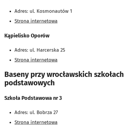
Adres: ul. Kosmonautów 1
Strona internetowa
Kąpielisko Oporów
Adres: ul. Harcerska 25
Strona internetowa
Baseny przy wrocławskich szkołach
podstawowych
Szkoła Podstawowa nr 3
Adres: ul. Bobrza 27
Strona internetowa