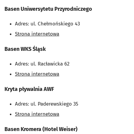
Basen Uniwersytetu Przyrodniczego
Adres: ul. Chełmońskiego 43
Strona internetowa
Basen WKS Śląsk
Adres: ul. Racławicka 62
Strona internetowa
Kryta pływalnia AWF
Adres: ul. Paderewskiego 35
Strona internetowa
Basen Kromera (Hotel Weiser)