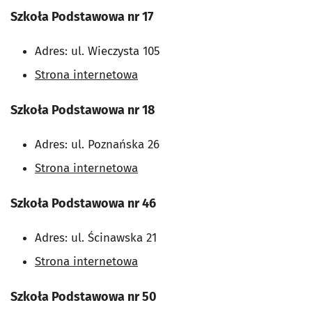
Szkoła Podstawowa nr 17
Adres: ul. Wieczysta 105
Strona internetowa
Szkoła Podstawowa nr 18
Adres: ul. Poznańska 26
Strona internetowa
Szkoła Podstawowa nr 46
Adres: ul. Ścinawska 21
Strona internetowa
Szkoła Podstawowa nr 50