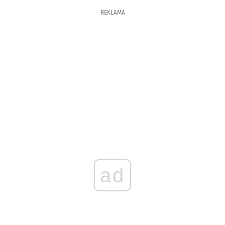
REKLAMA
ad