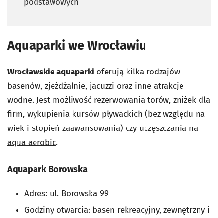
podstawowych
Aquaparki we Wrocławiu
Wrocławskie aquaparki
oferują kilka rodzajów
basenów, zjeżdżalnie, jacuzzi oraz inne atrakcje
wodne. Jest możliwość rezerwowania torów, zniżek dla
firm, wykupienia kursów pływackich (bez względu na
wiek i stopień zaawansowania) czy uczęszczania na
aqua aerobic
.
Aquapark Borowska
Adres: ul. Borowska 99
Godziny otwarcia: basen rekreacyjny, zewnętrzny i