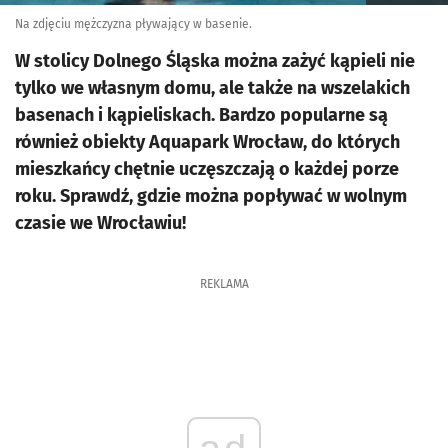
Na zdjęciu mężczyzna pływający w basenie.
W stolicy Dolnego Śląska można zażyć kąpieli nie
tylko we własnym domu, ale także na wszelakich
basenach i kąpieliskach. Bardzo popularne są
również obiekty Aquapark Wrocław, do których
mieszkańcy chętnie uczęszczają o każdej porze
roku. Sprawdź, gdzie można popływać w wolnym
czasie we Wrocławiu!
REKLAMA