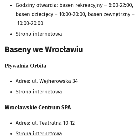
Godziny otwarcia: basen rekreacyjny
–
6:00-22:00,
basen dziecięcy
– 10:00-20:00, b
asen zewnętrzny
–
10:00-20:00
Strona internetowa
Baseny we Wrocławiu
Pływalnia
Orbita
Adres: ul. Wejherowska 34
Strona internetowa
Wrocławskie Centrum SPA
Adres: ul. Teatralna 10-12
Strona internetowa