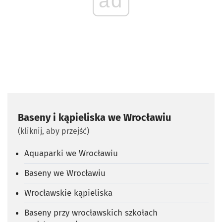
ad
Baseny i kąpieliska we Wrocławiu
(kliknij, aby przejść)
Aquaparki we Wrocławiu
Baseny we Wrocławiu
Wrocławskie kąpieliska
Baseny przy wrocławskich szkołach