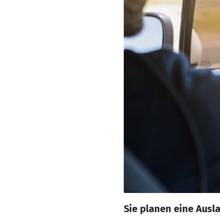
Sie planen eine Ausl