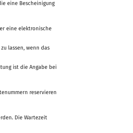
die eine Bescheinigung
er eine elektronische
 zu lassen, wenn das
tung ist die Angabe bei
rtenummern reservieren
rden. Die Wartezeit