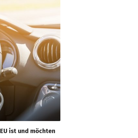
r EU ist und möchten