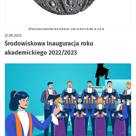
27.09.2022
Środowiskowa Inauguracja roku
akademickiego 2022/2023