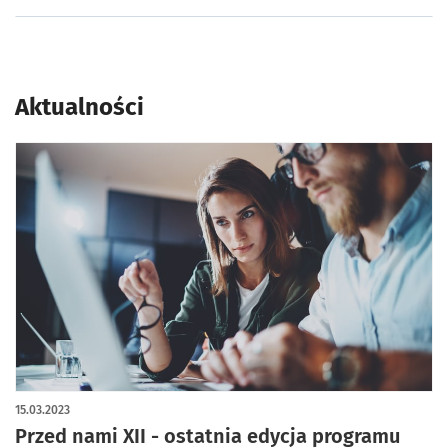
Aktualności
15.03.2023
Przed nami XII - ostatnia edycja programu