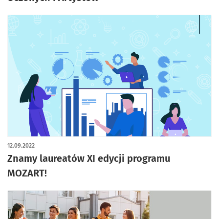
12.09.2022
Znamy laureatów XI edycji programu
MOZART!