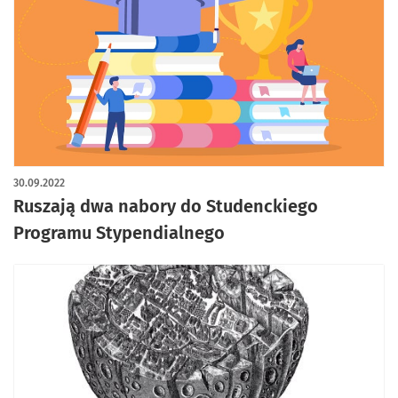
30.09.2022
Ruszają dwa nabory do Studenckiego
Programu Stypendialnego