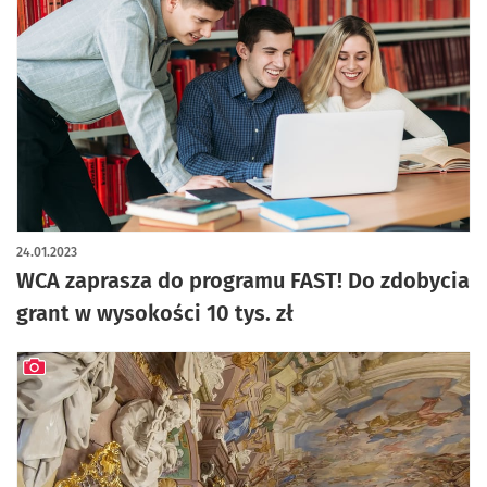
24.01.2023
WCA zaprasza do programu FAST! Do zdobycia
grant w wysokości 10 tys. zł