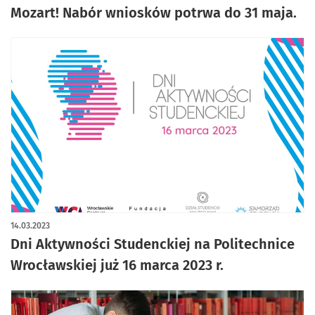
Mozart! Nabór wniosków potrwa do 31 maja.
14.03.2023
Dni Aktywności Studenckiej na Politechnice
Wrocławskiej już 16 marca 2023 r.