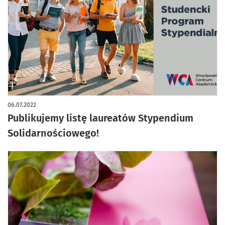
06.07.2022
Publikujemy listę laureatów Stypendium
Solidarnościowego!