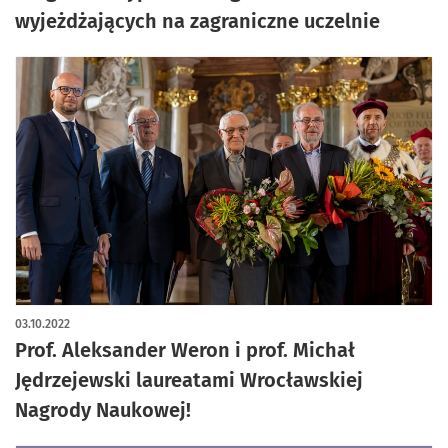
wyjeżdżających na zagraniczne uczelnie
03.10.2022
Prof. Aleksander Weron i prof. Michał
Jędrzejewski laureatami Wrocławskiej
Nagrody Naukowej!