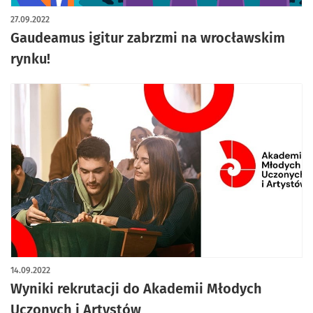
27.09.2022
Gaudeamus igitur zabrzmi na wrocławskim
rynku!
14.09.2022
Wyniki rekrutacji do Akademii Młodych
Uczonych i Artystów