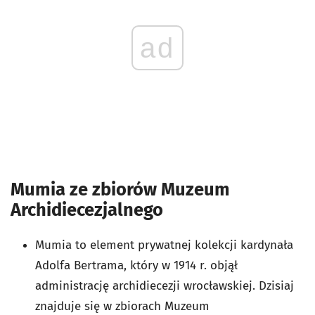
ad
Mumia ze zbiorów Muzeum
Archidiecezjalnego
Mumia to element prywatnej kolekcji kardynała
Adolfa Bertrama, który w 1914 r. objął
administrację archidiecezji wrocławskiej. Dzisiaj
znajduje się w zbiorach Muzeum