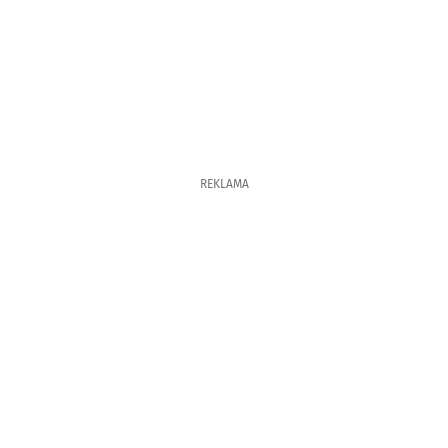
REKLAMA