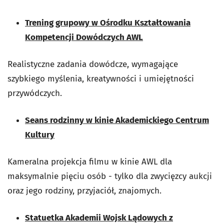
Trening grupowy w Ośrodku Kształtowania
Kompetencji Dowódczych AWL
Realistyczne zadania dowódcze, wymagające
szybkiego myślenia, kreatywności i umiejętności
przywódczych.
Seans rodzinny w kinie Akademickiego Centrum
Kultury
Kameralna projekcja filmu w kinie AWL dla
maksymalnie pięciu osób - tylko dla zwycięzcy aukcji
oraz jego rodziny, przyjaciół, znajomych.
Statuetka Akademii Wojsk Lądowych z