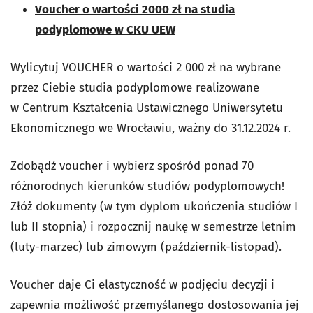
Voucher o wartości 2000 zł na studia
podyplomowe w CKU UEW
Wylicytuj VOUCHER o wartości 2 000 zł na wybrane
przez Ciebie studia podyplomowe realizowane
w Centrum Kształcenia Ustawicznego Uniwersytetu
Ekonomicznego we Wrocławiu, ważny do 31.12.2024 r.
Zdobądź voucher i wybierz spośród ponad 70
różnorodnych kierunków studiów podyplomowych!
Złóż dokumenty (w tym dyplom ukończenia studiów I
lub II stopnia) i rozpocznij naukę w semestrze letnim
(luty-marzec) lub zimowym (październik-listopad).
Voucher daje Ci elastyczność w podjęciu decyzji i
zapewnia możliwość przemyślanego dostosowania jej