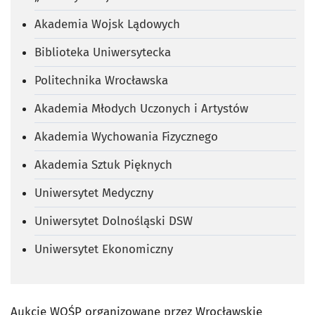
Akademia Wojsk Lądowych
Biblioteka Uniwersytecka
Politechnika Wrocławska
Akademia Młodych Uczonych i Artystów
Akademia Wychowania Fizycznego
Akademia Sztuk Pięknych
Uniwersytet Medyczny
Uniwersytet Dolnośląski DSW
Uniwersytet Ekonomiczny
Aukcje WOŚP organizowane przez Wrocławskie