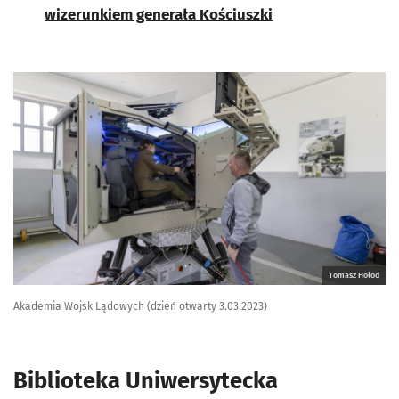
wizerunkiem generała Kościuszki
Tomasz Hołod
Akademia Wojsk Lądowych (dzień otwarty 3.03.2023)
Biblioteka Uniwersytecka