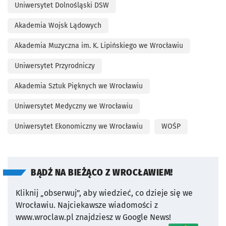
Uniwersytet Dolnośląski DSW
Akademia Wojsk Lądowych
Akademia Muzyczna im. K. Lipińskiego we Wrocławiu
Uniwersytet Przyrodniczy
Akademia Sztuk Pięknych we Wrocławiu
Uniwersytet Medyczny we Wrocławiu
Uniwersytet Ekonomiczny we Wrocławiu
WOŚP
BĄDŹ NA BIEŻĄCO Z WROCŁAWIEM!
Kliknij „obserwuj”, aby wiedzieć, co dzieje się we
Wrocławiu.
Najciekawsze wiadomości z
www.wroclaw.pl znajdziesz w Google News!