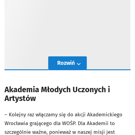
Rozwiń
Akademia Młodych Uczonych i
Artystów
– Kolejny raz włączamy się do akcji Akademickiego
Wrocławia grającego dla WOŚP. Dla Akademii to
szczególnie ważne, ponieważ w naszej misji jest