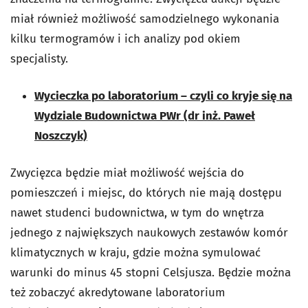
miał również możliwość samodzielnego wykonania
kilku termogramów i ich analizy pod okiem
specjalisty.
Wycieczka po laboratorium – czyli co kryje się na
Wydziale Budownictwa PWr (dr inż. Paweł
Noszczyk)
Zwycięzca będzie miał możliwość wejścia do
pomieszczeń i miejsc, do których nie mają dostępu
nawet studenci budownictwa, w tym do wnętrza
jednego z największych naukowych zestawów komór
klimatycznych w kraju, gdzie można symulować
warunki do minus 45 stopni Celsjusza. Będzie można
też zobaczyć akredytowane laboratorium