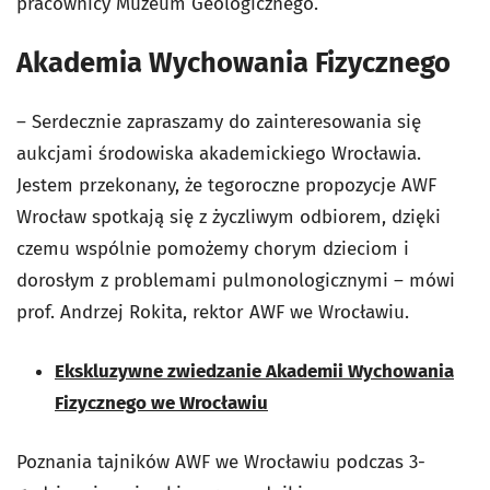
pracownicy Muzeum Geologicznego.
Akademia Wychowania Fizycznego
– Serdecznie zapraszamy do zainteresowania się
aukcjami środowiska akademickiego Wrocławia.
Jestem przekonany, że tegoroczne propozycje AWF
Wrocław spotkają się z życzliwym odbiorem, dzięki
czemu wspólnie pomożemy chorym dzieciom i
dorosłym z problemami pulmonologicznymi – mówi
prof. Andrzej Rokita, rektor AWF we Wrocławiu.
Ekskluzywne zwiedzanie Akademii Wychowania
Fizycznego we Wrocławiu
Poznania tajników AWF we Wrocławiu podczas 3-