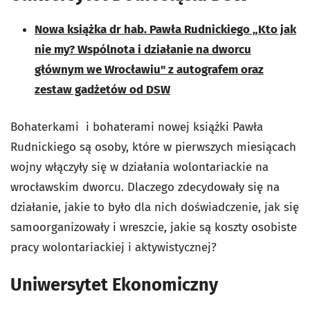
Nowa książka dr hab. Pawła Rudnickiego „Kto jak
nie my? Wspólnota i działanie na dworcu
głównym we Wrocławiu" z autografem oraz
zestaw gadżetów od DSW
Bohaterkami i bohaterami nowej książki Pawła
Rudnickiego są osoby, które w pierwszych miesiącach
wojny włączyły się w działania wolontariackie na
wrocławskim dworcu. Dlaczego zdecydowały się na
działanie, jakie to było dla nich doświadczenie, jak się
samoorganizowały i wreszcie, jakie są koszty osobiste
pracy wolontariackiej i aktywistycznej?
Uniwersytet Ekonomiczny