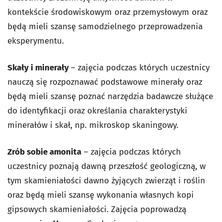
kontekście środowiskowym oraz przemysłowym oraz
będą mieli szansę samodzielnego przeprowadzenia
eksperymentu.
Skały i minerały
– zajęcia podczas których uczestnicy
nauczą się rozpoznawać podstawowe minerały oraz
będą mieli szansę poznać narzędzia badawcze służące
do identyfikacji oraz określania charakterystyki
minerałów i skał, np. mikroskop skaningowy.
Zrób sobie amonita
– zajęcia podczas których
uczestnicy poznają dawną przeszłość geologiczną, w
tym skamieniałości dawno żyjących zwierząt i roślin
oraz będą mieli szansę wykonania własnych kopi
gipsowych skamieniałości. Zajęcia poprowadzą