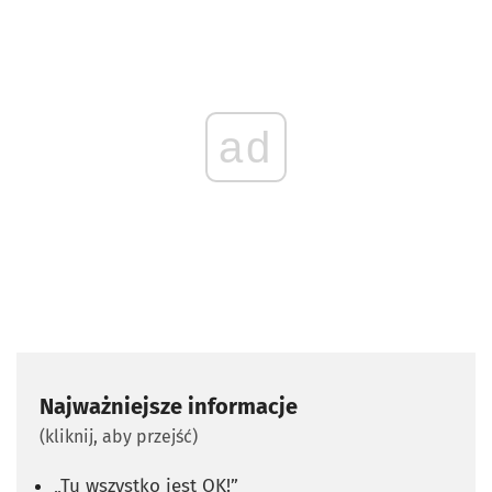
ad
Najważniejsze informacje
(kliknij, aby przejść)
„Tu wszystko jest OK!”