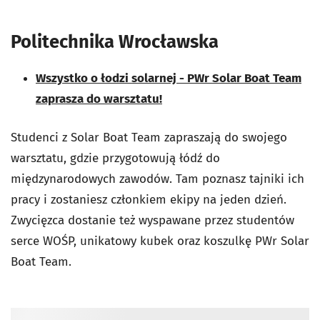
Politechnika Wrocławska
Wszystko o łodzi solarnej - PWr Solar Boat Team
zaprasza do warsztatu!
Studenci z Solar Boat Team zapraszają do swojego
warsztatu, gdzie przygotowują łódź do
międzynarodowych zawodów. Tam poznasz tajniki ich
pracy i zostaniesz członkiem ekipy na jeden dzień.
Zwycięzca dostanie też wyspawane przez studentów
serce WOŚP, unikatowy kubek oraz koszulkę PWr Solar
Boat Team.