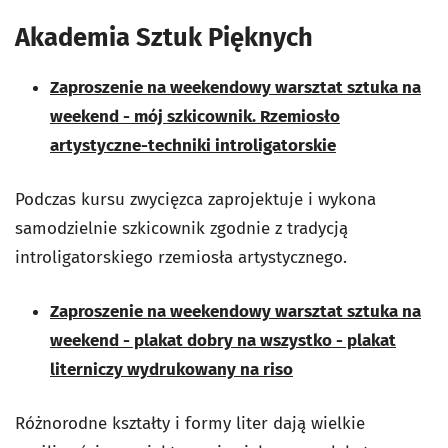
Akademia Sztuk Pięknych
Zaproszenie na weekendowy warsztat sztuka na
weekend - mój szkicownik. Rzemiosło
artystyczne-techniki introligatorskie
Podczas kursu zwycięzca zaprojektuje i wykona
samodzielnie szkicownik zgodnie z tradycją
introligatorskiego rzemiosła artystycznego.
Zaproszenie na weekendowy warsztat sztuka na
weekend - plakat dobry na wszystko - plakat
literniczy wydrukowany na riso
Różnorodne kształty i formy liter dają wielkie