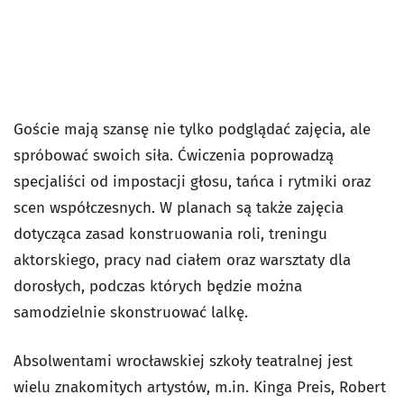
Goście mają szansę nie tylko podglądać zajęcia, ale
spróbować swoich siła. Ćwiczenia poprowadzą
specjaliści od impostacji głosu, tańca i rytmiki oraz
scen współczesnych. W planach są także zajęcia
dotycząca zasad konstruowania roli, treningu
aktorskiego, pracy nad ciałem oraz warsztaty dla
dorosłych, podczas których będzie można
samodzielnie skonstruować lalkę.
Absolwentami wrocławskiej szkoły teatralnej jest
wielu znakomitych artystów, m.in. Kinga Preis, Robert