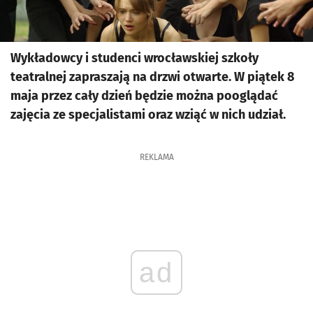
Wykładowcy i studenci wrocławskiej szkoły
teatralnej zapraszają na drzwi otwarte. W piątek 8
maja przez cały dzień będzie można pooglądać
zajęcia ze specjalistami oraz wziąć w nich udział.
REKLAMA
ad