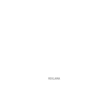
REKLAMA