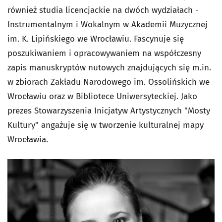
również studia licencjackie na dwóch wydziałach -
Instrumentalnym i Wokalnym w Akademii Muzycznej
im. K. Lipińskiego we Wrocławiu. Fascynuje się
poszukiwaniem i opracowywaniem na współczesny
zapis manuskryptów nutowych znajdujących się m.in.
w zbiorach Zakładu Narodowego im. Ossolińskich we
Wrocławiu oraz w Bibliotece Uniwersyteckiej. Jako
prezes Stowarzyszenia Inicjatyw Artystycznych "Mosty
Kultury" angażuje się w tworzenie kulturalnej mapy
Wrocławia.