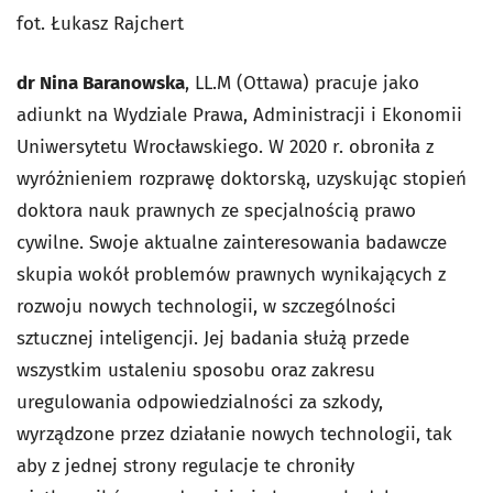
fot. Łukasz Rajchert
dr Nina Baranowska
, LL.M (Ottawa) pracuje jako
adiunkt na Wydziale Prawa, Administracji i Ekonomii
Uniwersytetu Wrocławskiego. W 2020 r. obroniła z
wyróżnieniem rozprawę doktorską, uzyskując stopień
doktora nauk prawnych ze specjalnością prawo
cywilne. Swoje aktualne zainteresowania badawcze
skupia wokół problemów prawnych wynikających z
rozwoju nowych technologii, w szczególności
sztucznej inteligencji. Jej badania służą przede
wszystkim ustaleniu sposobu oraz zakresu
uregulowania odpowiedzialności za szkody,
wyrządzone przez działanie nowych technologii, tak
aby z jednej strony regulacje te chroniły