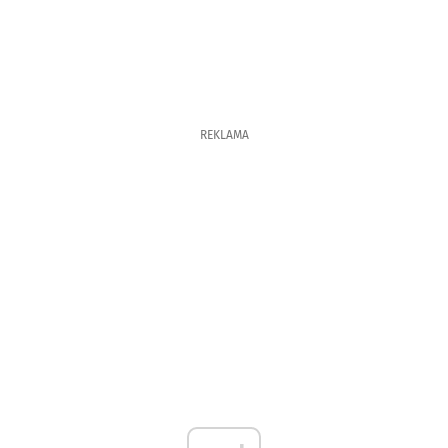
REKLAMA