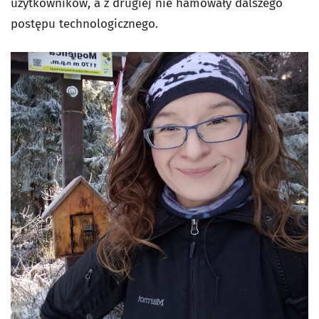
użytkowników, a z drugiej nie hamowały dalszego
postępu technologicznego.