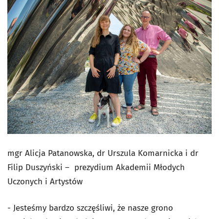
mgr Alicja Patanowska, dr Urszula Komarnicka i dr
Filip Duszyński – prezydium Akademii Młodych
Uczonych i Artystów
-
Jesteśmy bardzo szczęśliwi, że nasze grono