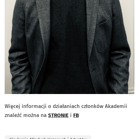
Więcej informacji o działaniach członków Akademii
znaleźć można na
STRONIE
i
FB