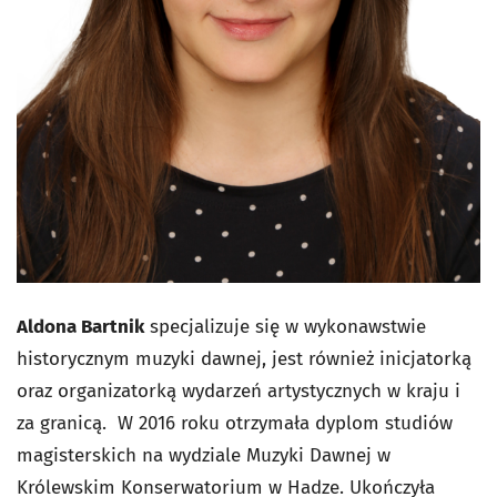
Aldona Bartnik
specjalizuje się w wykonawstwie
historycznym muzyki dawnej, jest również inicjatorką
oraz organizatorką wydarzeń artystycznych w kraju i
za granicą. W 2016 roku otrzymała dyplom studiów
magisterskich na wydziale Muzyki Dawnej w
Królewskim Konserwatorium w Hadze. Ukończyła