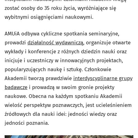
zostać osoby do 35 roku życia, wyróżniające się
wybitnymi osiągnięciami naukowymi.
AMUiA odbywa cykliczne spotkania seminaryjne,
prowadzi
działalność wydawniczą
, organizuje otwarte
wykłady i konferencje z różnych dziedzin nauki oraz
inicjuje i uczestniczy w innowacyjnych projektach,
popularyzujących naukę i sztukę. Członkowie
Akademii tworzą prawdziwie
interdyscyplinarne grupy
badawcze
i prowadzą w swoim gronie projekty
naukowe. Obecna na każdym spotkaniu Akademii
wielość perspektyw poznawczych, jest ucieleśnieniem
źródłowych dla nauki idei: jedności wiedzy oraz
jedności poznania.