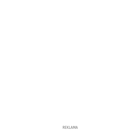
REKLAMA