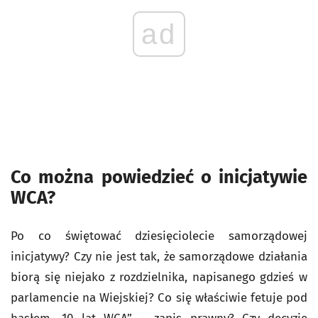
ad
Co można powiedzieć o inicjatywie
WCA?
Po co świętować dziesięciolecie samorządowej
inicjatywy? Czy nie jest tak, że samorządowe działania
biorą się niejako z rozdzielnika, napisanego gdzieś w
parlamencie na Wiejskiej? Co się właściwie fetuje pod