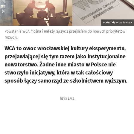
materiały organizatora
Powstanie WCA można i należy łączyć z przejściem do nowych priorytetów
rozwoju.
WCA to owoc wrocławskiej kultury eksperymentu,
przejawiającej się tym razem jako instytucjonalne
nowatorstwo. Żadne inne miasto w Polsce nie
stworzyło inicjatywy, która w tak całościowy
sposób łączy samorząd ze szkolnictwem wyższym.
REKLAMA