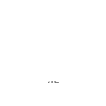
REKLAMA