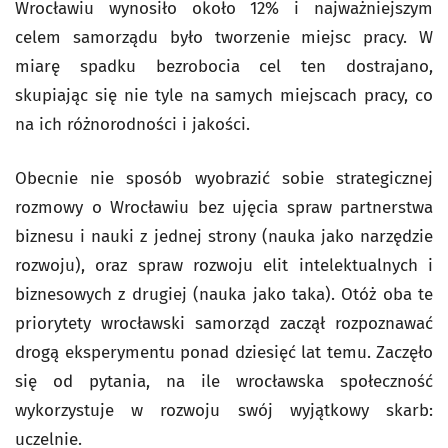
Wrocławiu wynosiło około 12% i najważniejszym
celem samorządu było tworzenie miejsc pracy. W
miarę spadku bezrobocia cel ten dostrajano,
skupiając się nie tyle na samych miejscach pracy, co
na ich różnorodności i jakości.
Obecnie nie sposób wyobrazić sobie strategicznej
rozmowy o Wrocławiu bez ujęcia spraw partnerstwa
biznesu i nauki z jednej strony (nauka jako narzędzie
rozwoju), oraz spraw rozwoju elit intelektualnych i
biznesowych z drugiej (nauka jako taka). Otóż oba te
priorytety wrocławski samorząd zaczął rozpoznawać
drogą eksperymentu ponad dziesięć lat temu. Zaczęło
się od pytania, na ile wrocławska społeczność
wykorzystuje w rozwoju swój wyjątkowy skarb:
uczelnie.