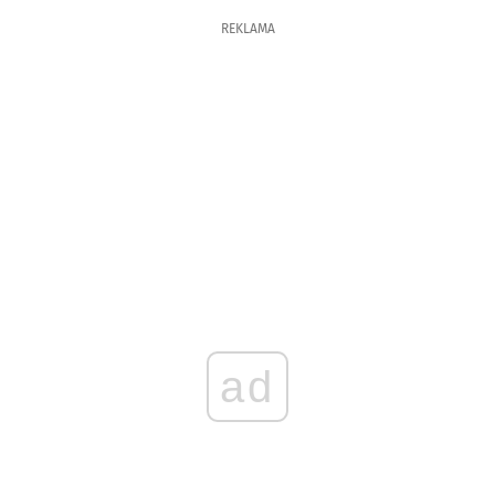
REKLAMA
ad