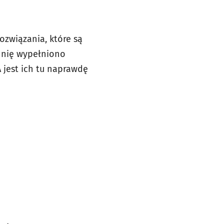
ozwiązania, które są
hnię wypełniono
 jest ich tu naprawdę