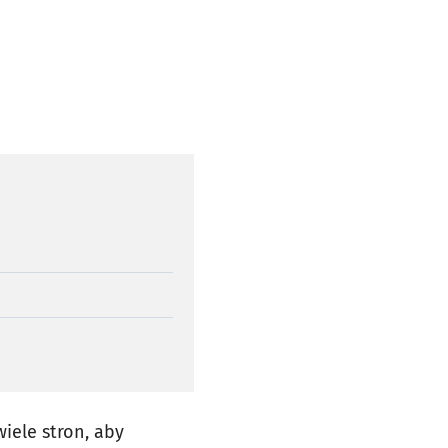
iele stron, aby