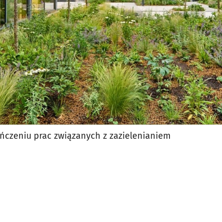
ńczeniu prac związanych z zazielenianiem