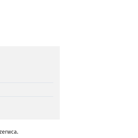
zerwca.