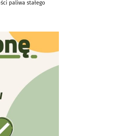
ści paliwa stałego