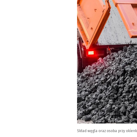
Skład węgla oraz osoba przy okienk