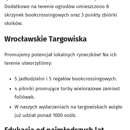
Dodatkowo na terenie ogrodów umieszczono 8
skrzynek bookcrossingowych oraz 3 punkty zbiórki
słoików.
Wrocławskie Targowiska
Promujemy potencjał lokalnych ryneczków! Na ich
terenie utworzyliśmy:
5 jadłodzielni i 5 regałów bookcrossingowych.
4 pikniki promujące torby wielorazowe zamiast
foliówek.
W naszych wydarzeniach na targowiskach wzięło
już udział ponad 1000 osób.