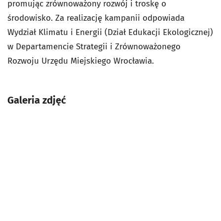
promując zrównoważony rozwój i troskę o
środowisko. Za realizację kampanii odpowiada
Wydział Klimatu i Energii (Dział Edukacji Ekologicznej)
w Departamencie Strategii i Zrównoważonego
Rozwoju Urzędu Miejskiego Wrocławia.
Galeria zdjęć