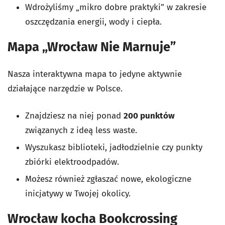
Wdrożyliśmy „mikro dobre praktyki” w zakresie
oszczędzania energii, wody i ciepła.
Mapa „Wrocław Nie Marnuje”
Nasza interaktywna mapa to jedyne aktywnie
działające narzędzie w Polsce.
Znajdziesz na niej ponad
200 punktów
związanych z ideą less waste.
Wyszukasz biblioteki, jadłodzielnie czy punkty
zbiórki elektroodpadów.
Możesz również zgłaszać nowe, ekologiczne
inicjatywy w Twojej okolicy.
Wrocław kocha Bookcrossing