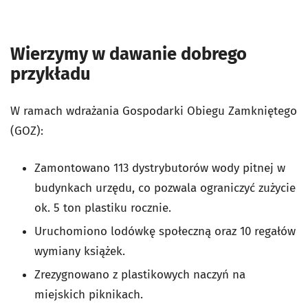
Wierzymy w dawanie dobrego
przykładu
W ramach wdrażania Gospodarki Obiegu Zamkniętego
(GOZ):
Zamontowano 113 dystrybutorów wody pitnej w
budynkach urzędu, co pozwala ograniczyć zużycie
ok. 5 ton plastiku rocznie.
Uruchomiono lodówkę społeczną oraz 10 regałów
wymiany książek.
Zrezygnowano z plastikowych naczyń na
miejskich piknikach.