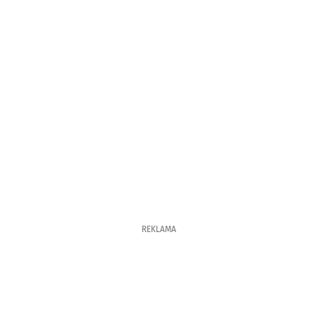
REKLAMA