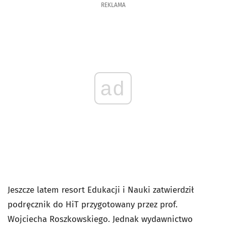
REKLAMA
ad
Jeszcze latem resort Edukacji i Nauki zatwierdził
podręcznik do HiT przygotowany przez prof.
Wojciecha Roszkowskiego. Jednak wydawnictwo