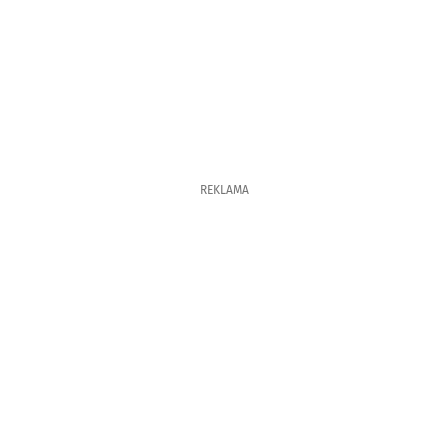
REKLAMA