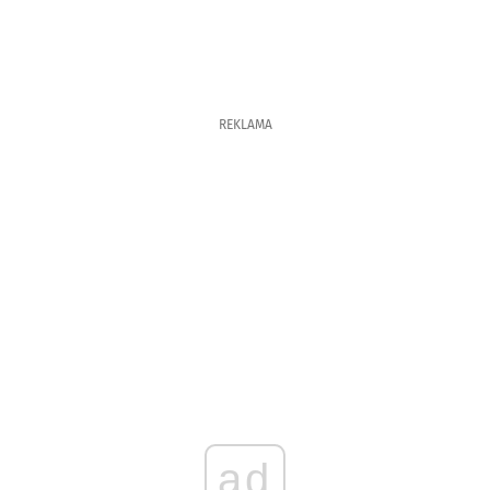
REKLAMA
ad