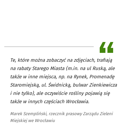
Te, które można zobaczyć na zdjęciach, trafiają
na rabaty Starego Miasta (m.in. na ul Ruską, ale
także w inne miejsca, np. na Rynek, Promenadę
Staromiejską, ul. Świdnicką, bulwar Zienkiewicza
i nie tylko), ale oczywiście rośliny pojawią się
także w innych częściach Wrocławia.
Marek Szempliński, rzecznik prasowy Zarządu Zieleni
Miejskiej we Wrocławiu