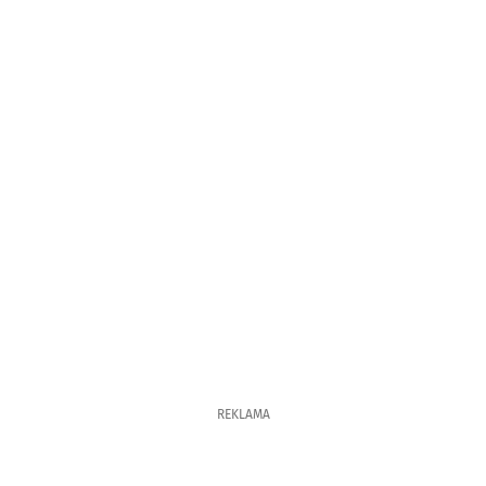
REKLAMA