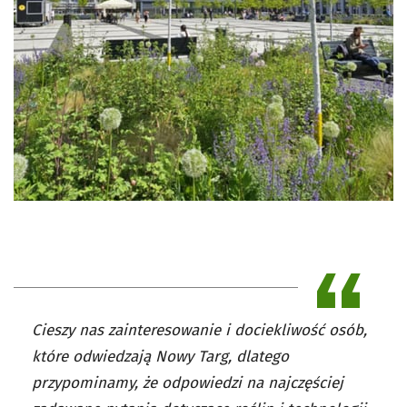
Cieszy nas zainteresowanie i dociekliwość osób,
które odwiedzają Nowy Targ, dlatego
przypominamy, że odpowiedzi na najczęściej