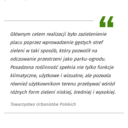
Głównym celem realizacji było zazielenienie
placu poprzez wprowadzenie gęstych stref
zieleni w taki sposób, który pozwolił na
odczuwanie przestrzeni jako parku-ogrodu.
Posadzona roślinność spełnia nie tylko funkcje
klimatyczne, użytkowe i wizualne, ale pozwala
również użytkownikom terenu przebywać wśród
różnych form zieleni niskiej, średniej i wysokiej.
Towarzystwo Urbanistów Polskich