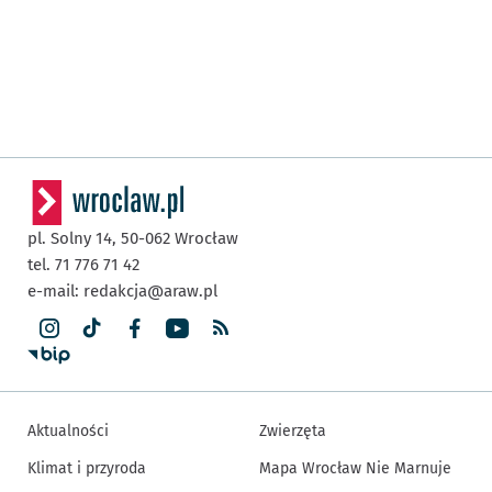
pl. Solny 14,
50-062
Wrocław
tel. 71 776 71 42
e-mail:
redakcja@araw.pl
Aktualności
Zwierzęta
Klimat i przyroda
Mapa Wrocław Nie Marnuje