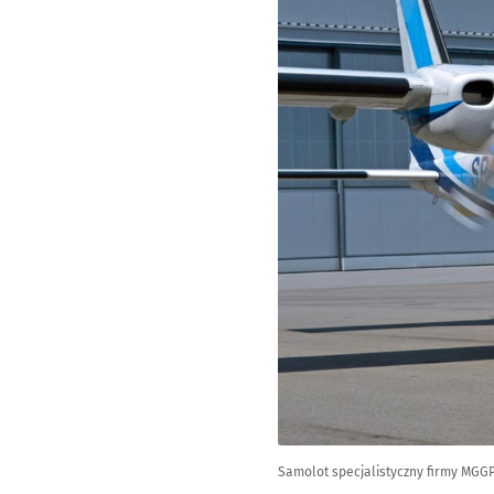
Samolot specjalistyczny firmy MGGP