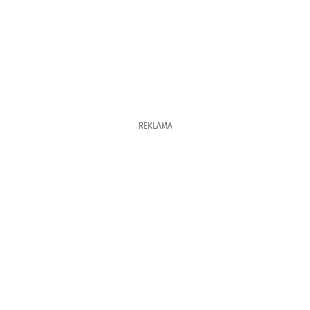
REKLAMA