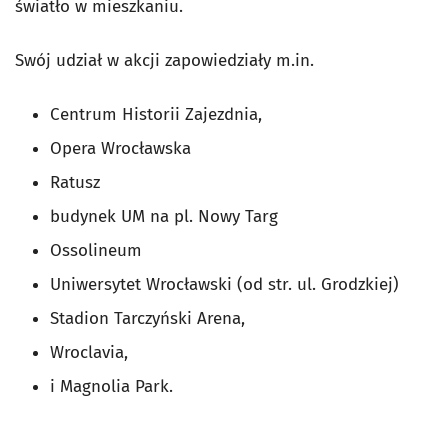
światło w mieszkaniu.
Swój udział w akcji zapowiedziały m.in.
Centrum Historii Zajezdnia,
Opera Wrocławska
Ratusz
budynek UM na pl. Nowy Targ
Ossolineum
Uniwersytet Wrocławski (od str. ul. Grodzkiej)
Stadion Tarczyński Arena,
Wroclavia,
i Magnolia Park.