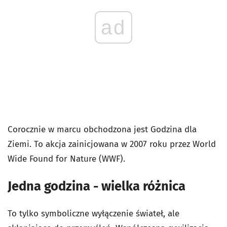
ad
Corocznie w marcu obchodzona jest Godzina dla
Ziemi. To akcja zainicjowana w 2007 roku przez World
Wide Found for Nature (WWF).
Jedna godzina - wielka różnica
To tylko symboliczne wyłączenie świateł, ale