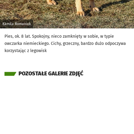
Kamila Romaniuk
Pies, ok. 8 lat. Spokojny, nieco zamknięty w sobie, w typie
owczarka niemieckiego. Cichy, grzeczny, bardzo dużo odpoczywa
korzystając z legowisk
POZOSTAŁE GALERIE ZDJĘĆ