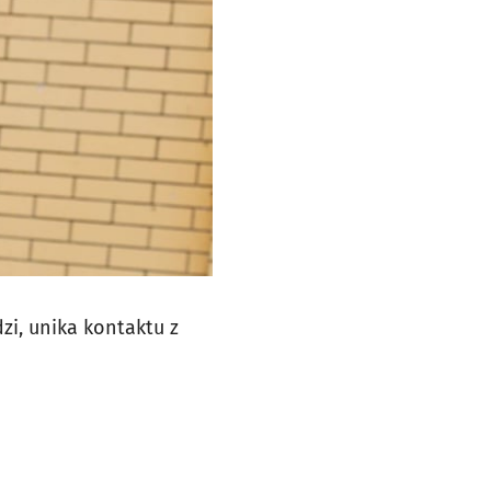
dzi, unika kontaktu z