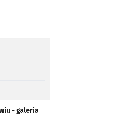
wiu - galeria