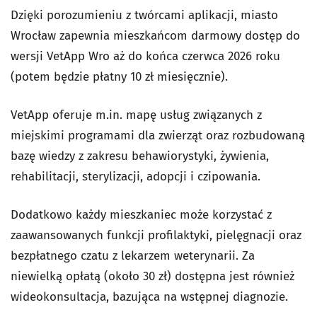
Dzięki porozumieniu z twórcami aplikacji, miasto
Wrocław zapewnia mieszkańcom darmowy dostęp do
wersji VetApp Wro aż do końca czerwca 2026 roku
(potem będzie płatny 10 zł miesięcznie).
VetApp oferuje m.in. mapę usług związanych z
miejskimi programami dla zwierząt oraz rozbudowaną
bazę wiedzy z zakresu behawiorystyki, żywienia,
rehabilitacji, sterylizacji, adopcji i czipowania.
Dodatkowo każdy mieszkaniec może korzystać z
zaawansowanych funkcji profilaktyki, pielęgnacji oraz
bezpłatnego czatu z lekarzem weterynarii. Za
niewielką opłatą (około 30 zł) dostępna jest również
wideokonsultacja, bazująca na wstępnej diagnozie.