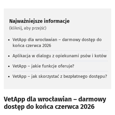
Najważniejsze informacje
(kliknij, aby przejść)
VetApp dla wrocławian – darmowy dostęp do
końca czerwca 2026
Aplikacja w dialogu z opiekunami psów i kotów
VetApp – jakie funkcje oferuje?
VetApp – jak skorzystać z bezpłatnego dostępu?
VetApp dla wrocławian – darmowy
dostęp do końca czerwca 2026