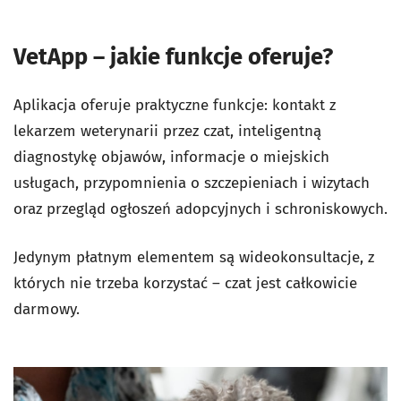
VetApp – jakie funkcje oferuje?
Aplikacja oferuje praktyczne funkcje: kontakt z
lekarzem weterynarii przez czat, inteligentną
diagnostykę objawów, informacje o miejskich
usługach, przypomnienia o szczepieniach i wizytach
oraz przegląd ogłoszeń adopcyjnych i schroniskowych.
Jedynym płatnym elementem są wideokonsultacje, z
których nie trzeba korzystać – czat jest całkowicie
darmowy.