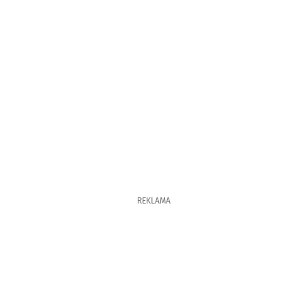
REKLAMA