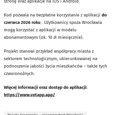
stronę oraz aplikacje na iOS i Android.
Kod pozwala na bezpłatne korzystanie z aplikacji
do
czerwca 2026 roku
. Użytkownicy spoza Wrocławia
mogą korzystać z aplikacji w modelu
abonamentowym (ok. 10 zł miesięcznie).
Projekt stanowi przykład współpracy miasta z
sektorem technologicznym, ukierunkowanej na
podnoszenie jakości życia mieszkańców – także tych
czworonożnych.
Więcej informacji oraz dostęp do aplikacji:
https://www.vetapp.app/