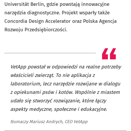
Universität Berlin, gdzie powstają innowacyjne
narzędzia diagnostyczne. Projekt wsparły także
Concordia Design Accelerator oraz Polska Agencja
Rozwoju Przedsiębiorczości.
VetApp powstał w odpowiedzi na realne potrzeby
właścicieli zwierząt. To nie aplikacja z
laboratorium, lecz narzędzie rozwijane w dialogu
z opiekunami psów i kotów. Wspólnie z miastem
udało się stworzyć rozwiązanie, które łączy
aspekty medyczne, społeczne i edukacyjne.
tłumaczy Mariusz Andrych, CEO VetApp