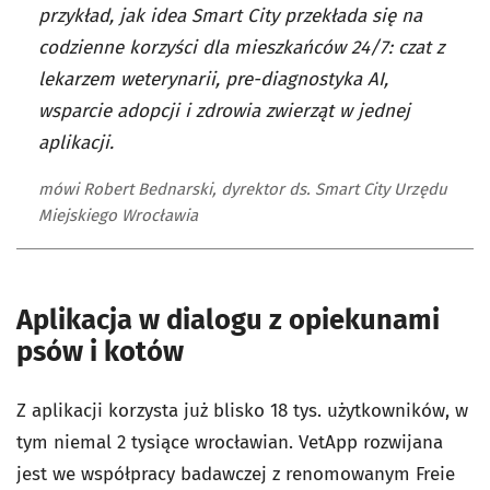
przykład, jak idea Smart City przekłada się na
codzienne korzyści dla mieszkańców 24/7: czat z
lekarzem weterynarii, pre-diagnostyka AI,
wsparcie adopcji i zdrowia zwierząt w jednej
aplikacji.
mówi Robert Bednarski, dyrektor ds. Smart City Urzędu
Miejskiego Wrocławia
Aplikacja w dialogu z opiekunami
psów i kotów
Z aplikacji korzysta już blisko 18 tys. użytkowników, w
tym niemal 2 tysiące wrocławian. VetApp rozwijana
jest we współpracy badawczej z renomowanym Freie