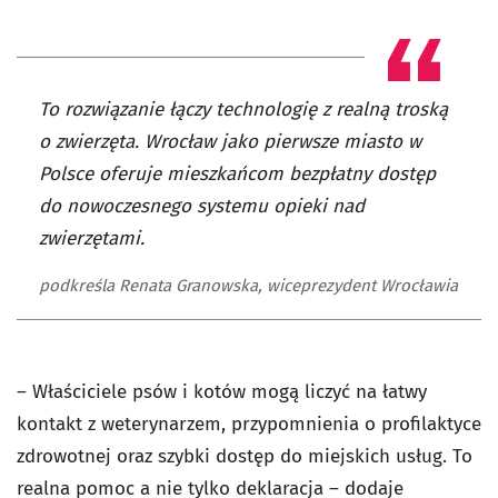
To rozwiązanie łączy technologię z realną troską
o zwierzęta. Wrocław jako pierwsze miasto w
Polsce oferuje mieszkańcom bezpłatny dostęp
do nowoczesnego systemu opieki nad
zwierzętami.
podkreśla Renata Granowska, wiceprezydent Wrocławia
– Właściciele psów i kotów mogą liczyć na łatwy
kontakt z weterynarzem, przypomnienia o profilaktyce
zdrowotnej oraz szybki dostęp do miejskich usług. To
realna pomoc a nie tylko deklaracja – dodaje