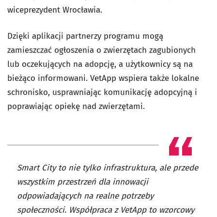
wiceprezydent Wrocławia.
Dzięki aplikacji partnerzy programu mogą
zamieszczać ogłoszenia o zwierzętach zagubionych
lub oczekujących na adopcję, a użytkownicy są na
bieżąco informowani. VetApp wspiera także lokalne
schronisko, usprawniając komunikację adopcyjną i
poprawiając opiekę nad zwierzętami.
Smart City to nie tylko infrastruktura, ale przede
wszystkim przestrzeń dla innowacji
odpowiadających na realne potrzeby
społeczności. Współpraca z VetApp to wzorcowy