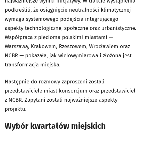
najważniejsze wyniki inicjatywy. W trakcie wystąpienia
podkreślili, że osiągnięcie neutralności klimatycznej
wymaga systemowego podejścia integrującego
aspekty technologiczne, społeczne oraz urbanistyczne.
Współpraca z pięcioma polskimi miastami —
Warszawą, Krakowem, Rzeszowem, Wrocławiem oraz
NCBR — pokazała, jak wielowymiarowa i złożona jest
transformacja miejska.
Następnie do rozmowy zaproszeni zostali
przedstawiciele miast konsorcjum oraz przedstawiciel
z NCBR. Zapytani zostali najważniejsze aspekty
projektu.
Wybór kwartałów miejskich