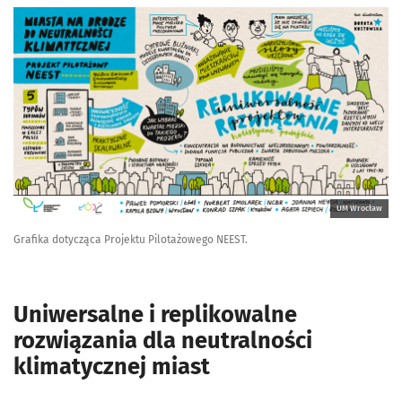
UM Wrocław
Grafika dotycząca Projektu Pilotażowego NEEST.
Uniwersalne i replikowalne
rozwiązania dla neutralności
klimatycznej miast