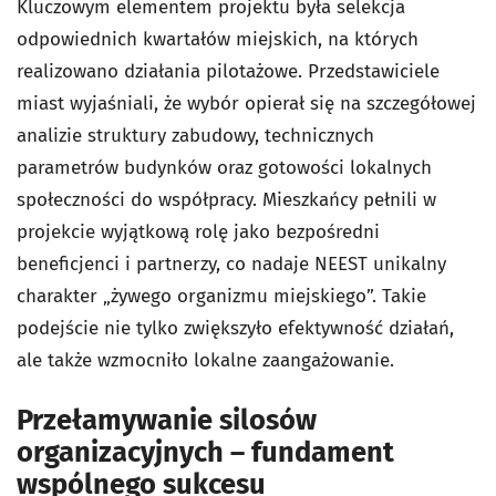
Kluczowym elementem projektu była selekcja
odpowiednich kwartałów miejskich, na których
realizowano działania pilotażowe. Przedstawiciele
miast wyjaśniali, że wybór opierał się na szczegółowej
analizie struktury zabudowy, technicznych
parametrów budynków oraz gotowości lokalnych
społeczności do współpracy. Mieszkańcy pełnili w
projekcie wyjątkową rolę jako bezpośredni
beneficjenci i partnerzy, co nadaje NEEST unikalny
charakter „żywego organizmu miejskiego”. Takie
podejście nie tylko zwiększyło efektywność działań,
ale także wzmocniło lokalne zaangażowanie.
Przełamywanie silosów
organizacyjnych – fundament
wspólnego sukcesu