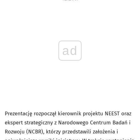
ad
Prezentację rozpoczął kierownik projektu NEEST oraz
ekspert strategiczny z Narodowego Centrum Badań i
Rozwoju (NCBR), którzy przedstawili założenia i