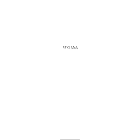
REKLAMA