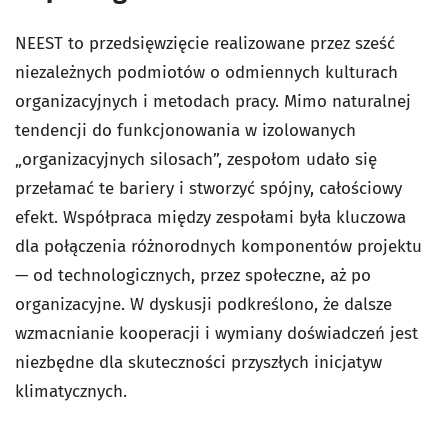
NEEST to przedsięwzięcie realizowane przez sześć
niezależnych podmiotów o odmiennych kulturach
organizacyjnych i metodach pracy. Mimo naturalnej
tendencji do funkcjonowania w izolowanych
„organizacyjnych silosach”, zespołom udało się
przełamać te bariery i stworzyć spójny, całościowy
efekt. Współpraca między zespołami była kluczowa
dla połączenia różnorodnych komponentów projektu
— od technologicznych, przez społeczne, aż po
organizacyjne. W dyskusji podkreślono, że dalsze
wzmacnianie kooperacji i wymiany doświadczeń jest
niezbędne dla skuteczności przyszłych inicjatyw
klimatycznych.