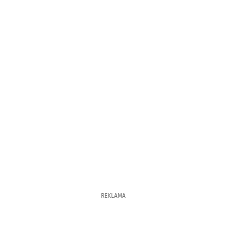
REKLAMA