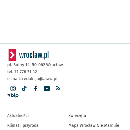
pl. Solny 14,
50-062
Wrocław
tel. 71 776 71 42
e-mail:
redakcja@araw.pl
Aktualności
Zwierzęta
Klimat i przyroda
Mapa Wrocław Nie Marnuje