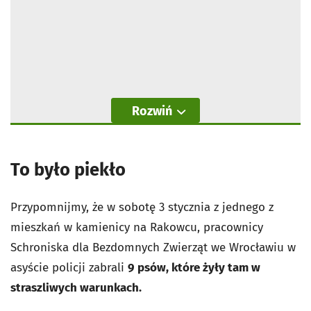
Rozwiń
To było piekło
Przypomnijmy, że w sobotę 3 stycznia z jednego z
mieszkań w kamienicy na Rakowcu, pracownicy
Schroniska dla Bezdomnych Zwierząt we Wrocławiu w
asyście policji zabrali
9 psów, które żyły tam w
straszliwych warunkach.