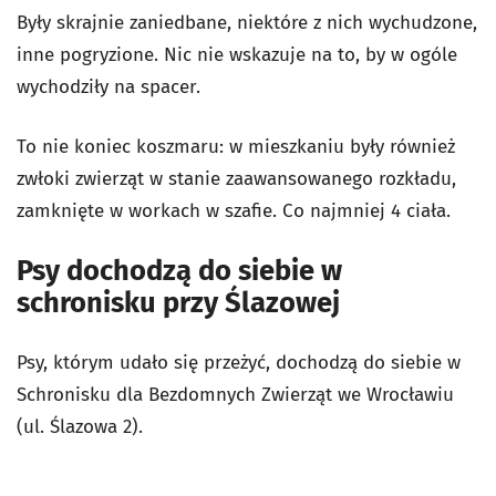
Były skrajnie zaniedbane, niektóre z nich wychudzone,
inne pogryzione. Nic nie wskazuje na to, by w ogóle
wychodziły na spacer.
To nie koniec koszmaru: w mieszkaniu były również
zwłoki zwierząt w stanie zaawansowanego rozkładu,
zamknięte w workach w szafie. Co najmniej 4 ciała.
Psy dochodzą do siebie w
schronisku przy Ślazowej
Psy, którym udało się przeżyć, dochodzą do siebie w
Schronisku dla Bezdomnych Zwierząt we Wrocławiu
(ul. Ślazowa 2).