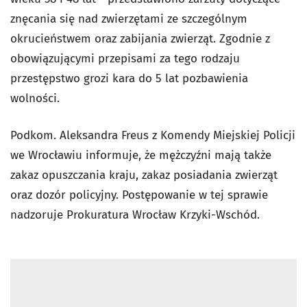
znęcania się nad zwierzętami ze szczególnym
okrucieństwem oraz zabijania zwierząt. Zgodnie z
obowiązującymi przepisami za tego rodzaju
przestępstwo grozi kara do 5 lat pozbawienia
wolności.
Podkom. Aleksandra Freus z Komendy Miejskiej Policji
we Wrocławiu informuje, że mężczyźni mają także
zakaz opuszczania kraju, zakaz posiadania zwierząt
oraz dozór policyjny. Postępowanie w tej sprawie
nadzoruje Prokuratura Wrocław Krzyki-Wschód.