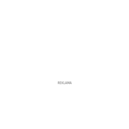
REKLAMA