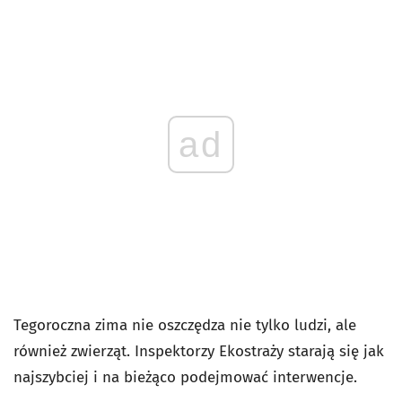
ad
Tegoroczna zima nie oszczędza nie tylko ludzi, ale
również zwierząt. Inspektorzy Ekostraży starają się jak
najszybciej i na bieżąco podejmować interwencje.