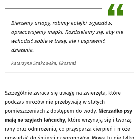
Bierzemy urlopy, robimy kolejki wyjazdów,
opracowujemy mapki. Rozdzielamy się, aby nie
wchodzić sobie w trasę, ale i usprawnić
działania.
Katarzyna Szakowska, Ekostraż
Szczególnie zwraca się uwagę na zwierzęta, które
podczas mrozów nie przebywają w stałych
pomieszczeniach z dostępem do wody.
Nierzadko psy
mają na szyjach łańcuchy
, które wrzynają się i tworzą
rany oraz odmrożenia, co przysparza cierpień i może
prowadzić do śmierci czworonogów. Mowa tu nie tylko